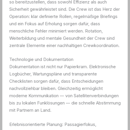
so bereitzustellen, dass sowohl Effizienz als auch
Sicherheit gewährleistet sind. Die Crew ist das Herz der
Operation: klar definierte Rollen, regelmäßige Briefings
und ein Fokus auf Erholung sorgen dafür, dass
menschliche Fehler minimiert werden. Rotation,
Weiterbildung und mentale Gesundheit der Crew sind
zentrale Elemente einer nachhaltigen Crewkoordination.
Technologie und Dokumentation
Dokumentation ist nicht nur Papierkram. Elektronische
Logbücher, Wartungspläne und transparente
Checklisten sorgen dafür, dass Entscheidungen
nachvollziehbar bleiben. Gleichzeitig ermöglicht
moderne Kommunikation — von Satellitenverbindungen
bis zu lokalen Funklösungen — die schnelle Abstimmung
mit Partnern an Land.
Erlebnisorientierte Planung: Passagierfokus,