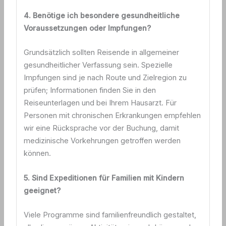
4. Benötige ich besondere gesundheitliche
Voraussetzungen oder Impfungen?
Grundsätzlich sollten Reisende in allgemeiner
gesundheitlicher Verfassung sein. Spezielle
Impfungen sind je nach Route und Zielregion zu
prüfen; Informationen finden Sie in den
Reiseunterlagen und bei Ihrem Hausarzt. Für
Personen mit chronischen Erkrankungen empfehlen
wir eine Rücksprache vor der Buchung, damit
medizinische Vorkehrungen getroffen werden
können.
5. Sind Expeditionen für Familien mit Kindern
geeignet?
Viele Programme sind familienfreundlich gestaltet,