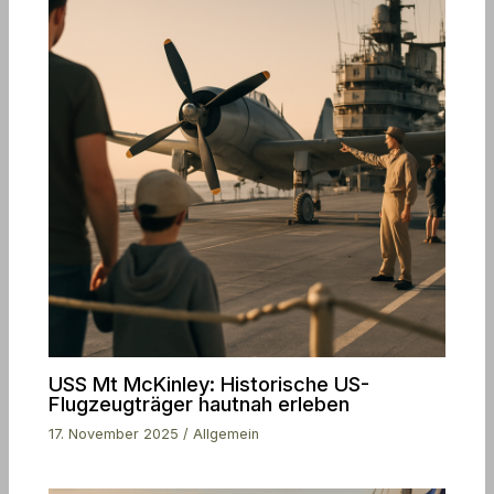
USS Mt McKinley: Historische US-
Flugzeugträger hautnah erleben
17. November 2025
/
Allgemein