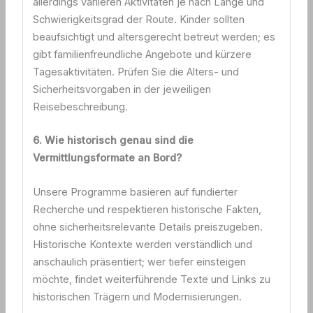
allerdings variieren Aktivitäten je nach Länge und
Schwierigkeitsgrad der Route. Kinder sollten
beaufsichtigt und altersgerecht betreut werden; es
gibt familienfreundliche Angebote und kürzere
Tagesaktivitäten. Prüfen Sie die Alters- und
Sicherheitsvorgaben in der jeweiligen
Reisebeschreibung.
6. Wie historisch genau sind die
Vermittlungsformate an Bord?
Unsere Programme basieren auf fundierter
Recherche und respektieren historische Fakten,
ohne sicherheitsrelevante Details preiszugeben.
Historische Kontexte werden verständlich und
anschaulich präsentiert; wer tiefer einsteigen
möchte, findet weiterführende Texte und Links zu
historischen Trägern und Modernisierungen.