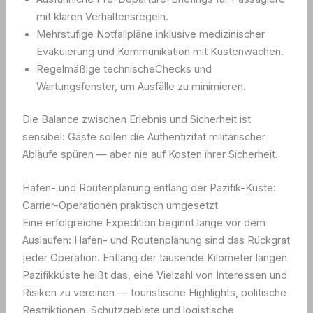
mit klaren Verhaltensregeln.
Mehrstufige Notfallpläne inklusive medizinischer
Evakuierung und Kommunikation mit Küstenwachen.
Regelmäßige technischeChecks und
Wartungsfenster, um Ausfälle zu minimieren.
Die Balance zwischen Erlebnis und Sicherheit ist
sensibel: Gäste sollen die Authentizität militärischer
Abläufe spüren — aber nie auf Kosten ihrer Sicherheit.
Hafen- und Routenplanung entlang der Pazifik-Küste:
Carrier-Operationen praktisch umgesetzt
Eine erfolgreiche Expedition beginnt lange vor dem
Auslaufen: Hafen- und Routenplanung sind das Rückgrat
jeder Operation. Entlang der tausende Kilometer langen
Pazifikküste heißt das, eine Vielzahl von Interessen und
Risiken zu vereinen — touristische Highlights, politische
Restriktionen, Schutzgebiete und logistische