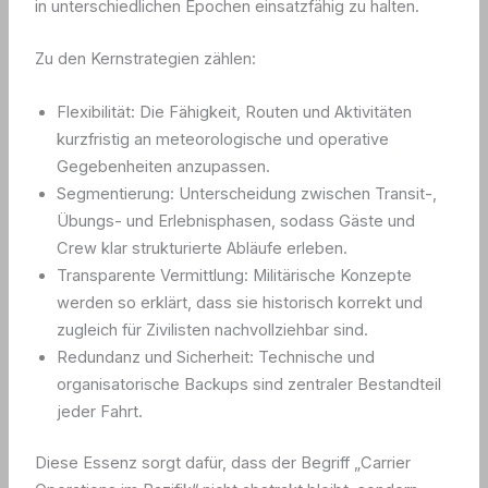
in unterschiedlichen Epochen einsatzfähig zu halten.
Zu den Kernstrategien zählen:
Flexibilität: Die Fähigkeit, Routen und Aktivitäten
kurzfristig an meteorologische und operative
Gegebenheiten anzupassen.
Segmentierung: Unterscheidung zwischen Transit-,
Übungs- und Erlebnisphasen, sodass Gäste und
Crew klar strukturierte Abläufe erleben.
Transparente Vermittlung: Militärische Konzepte
werden so erklärt, dass sie historisch korrekt und
zugleich für Zivilisten nachvollziehbar sind.
Redundanz und Sicherheit: Technische und
organisatorische Backups sind zentraler Bestandteil
jeder Fahrt.
Diese Essenz sorgt dafür, dass der Begriff „Carrier