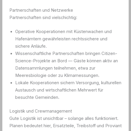
Partnerschaften und Netzwerke
Partnerschaften sind vielschichtig:
Operative Kooperationen mit Küstenwachen und
Hafenämtern gewährleisten rechtssichere und
sichere Anläufe.
Wissenschaftliche Partnerschaften bringen Citizen-
Science-Projekte an Bord — Gäste können aktiv an
Datensammlungen teilnehmen, etwa zur
Meeresbiologie oder zu Klimamessungen.
Lokale Kooperationen sichern Versorgung, kulturellen
Austausch und wirtschaftlichen Mehrwert für
besuchte Gemeinden.
Logistik und Crewmanagement
Gute Logistik ist unsichtbar – solange alles funktioniert.
Planen bedeutet hier, Ersatzteile, Treibstoff und Proviant