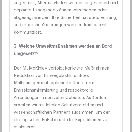
angepasst, Alternativhäfen werden angesteuert und
geplante Landgänge können verschoben oder
abgesagt werden. Ihre Sicherheit hat stets Vorrang,
und mögliche Änderungen werden transparent
kommuniziert.
3. Welche Umweltmaßnahmen werden an Bord
umgesetzt?
Der Mt McKinley verfolgt konkrete Maßnahmen:
Reduktion von Einwegplastik, striktes
Müllmanagement, optimierte Routen zur
Emissionsminimierung und respektvolle
Anlandungen in sensiblen Gebieten. Außerdem
arbeiten wir mit lokalen Schutzprojekten und
wissenschaftlichen Partnern zusammen, um den
ökologischen Fußabdruck der Expeditionen zu
minimieren.