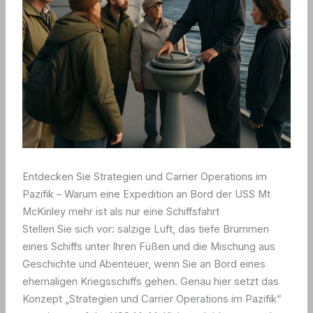
Entdecken Sie Strategien und Carrier Operations im
Pazifik – Warum eine Expedition an Bord der USS Mt
McKinley mehr ist als nur eine Schiffsfahrt
Stellen Sie sich vor: salzige Luft, das tiefe Brummen
eines Schiffs unter Ihren Füßen und die Mischung aus
Geschichte und Abenteuer, wenn Sie an Bord eines
ehemaligen Kriegsschiffs gehen. Genau hier setzt das
Konzept „Strategien und Carrier Operations im Pazifik“