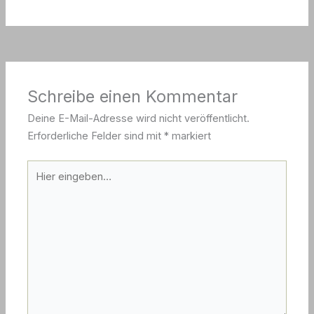
Schreibe einen Kommentar
Deine E-Mail-Adresse wird nicht veröffentlicht.
Erforderliche Felder sind mit
*
markiert
Hier
eingeben…