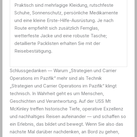
Praktisch sind mehrlagige Kleidung, rutschfeste
Schuhe, Sonnenschutz, persönliche Medikamente
und eine kleine Erste-Hilfe-Ausrüstung. Je nach
Route empfiehlt sich zusätzlich Fernglas,
wetterfeste Jacke und eine robuste Tasche;
detaillierte Packlisten erhalten Sie mit der
Reisebestätigung.
Schlussgedanken — Warum „Strategien und Carrier
Operations im Pazifik“ mehr sind als Technik
„Strategien und Carrier Operations im Pazifik“ klingt
technisch. In Wahrheit geht es um Menschen,
Geschichten und Verantwortung. Auf der USS Mt
McKinley treffen historische Tiefe, operative Exzellenz
und nachhaltiges Reisen aufeinander — und schaffen so
ein Erlebnis, das bildet und bewegt. Wenn Sie also das
nächste Mal darüber nachdenken, an Bord zu gehen,