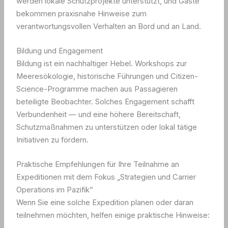
werden lokale Schutzprojekte unterstützt, und Gäste
bekommen praxisnahe Hinweise zum
verantwortungsvollen Verhalten an Bord und an Land.
Bildung und Engagement
Bildung ist ein nachhaltiger Hebel. Workshops zur
Meeresökologie, historische Führungen und Citizen-
Science-Programme machen aus Passagieren
beteiligte Beobachter. Solches Engagement schafft
Verbundenheit — und eine höhere Bereitschaft,
Schutzmaßnahmen zu unterstützen oder lokal tätige
Initiativen zu fördern.
Praktische Empfehlungen für Ihre Teilnahme an
Expeditionen mit dem Fokus „Strategien und Carrier
Operations im Pazifik“
Wenn Sie eine solche Expedition planen oder daran
teilnehmen möchten, helfen einige praktische Hinweise: