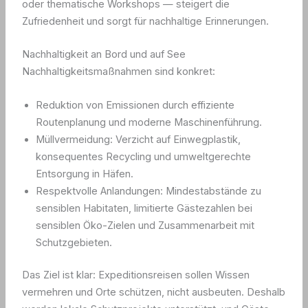
oder thematische Workshops — steigert die
Zufriedenheit und sorgt für nachhaltige Erinnerungen.
Nachhaltigkeit an Bord und auf See
Nachhaltigkeitsmaßnahmen sind konkret:
Reduktion von Emissionen durch effiziente
Routenplanung und moderne Maschinenführung.
Müllvermeidung: Verzicht auf Einwegplastik,
konsequentes Recycling und umweltgerechte
Entsorgung in Häfen.
Respektvolle Anlandungen: Mindestabstände zu
sensiblen Habitaten, limitierte Gästezahlen bei
sensiblen Öko-Zielen und Zusammenarbeit mit
Schutzgebieten.
Das Ziel ist klar: Expeditionsreisen sollen Wissen
vermehren und Orte schützen, nicht ausbeuten. Deshalb