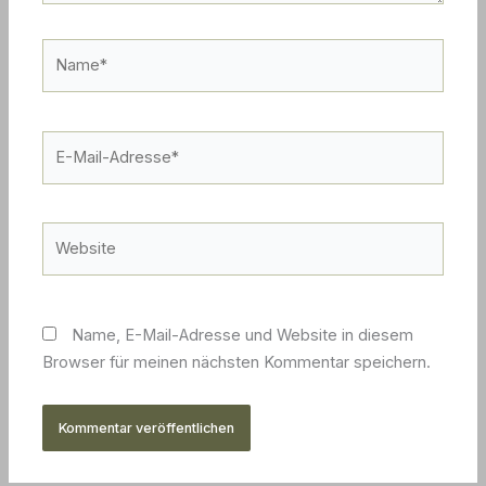
Name*
E-
Mail-
Adresse*
Website
Name, E-Mail-Adresse und Website in diesem
Browser für meinen nächsten Kommentar speichern.