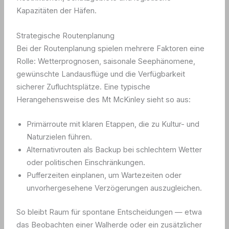
Kapazitäten der Häfen.
Strategische Routenplanung
Bei der Routenplanung spielen mehrere Faktoren eine
Rolle: Wetterprognosen, saisonale Seephänomene,
gewünschte Landausflüge und die Verfügbarkeit
sicherer Zufluchtsplätze. Eine typische
Herangehensweise des Mt McKinley sieht so aus:
Primärroute mit klaren Etappen, die zu Kultur- und
Naturzielen führen.
Alternativrouten als Backup bei schlechtem Wetter
oder politischen Einschränkungen.
Pufferzeiten einplanen, um Wartezeiten oder
unvorhergesehene Verzögerungen auszugleichen.
So bleibt Raum für spontane Entscheidungen — etwa
das Beobachten einer Walherde oder ein zusätzlicher