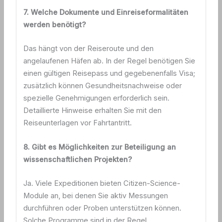
7. Welche Dokumente und Einreiseformalitäten
werden benötigt?
Das hängt von der Reiseroute und den
angelaufenen Häfen ab. In der Regel benötigen Sie
einen gültigen Reisepass und gegebenenfalls Visa;
zusätzlich können Gesundheitsnachweise oder
spezielle Genehmigungen erforderlich sein.
Detaillierte Hinweise erhalten Sie mit den
Reiseunterlagen vor Fahrtantritt.
8. Gibt es Möglichkeiten zur Beteiligung an
wissenschaftlichen Projekten?
Ja. Viele Expeditionen bieten Citizen-Science-
Module an, bei denen Sie aktiv Messungen
durchführen oder Proben unterstützen können.
Solche Programme sind in der Regel