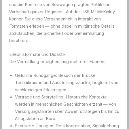
und die Kontrolle von Seewegen prägten Politik und
Wirtschaft ganzer Regionen. Auf der USS Mt McKinley
können Sie diese Vergangenheit in interaktiven
Formaten erleben — ohne dabei in militärische Details
abzutauchen, die Sicherheit oder Geheimhaltung
berühren.
Erlebnisformate und Didaktik
Die Vermittlung erfolgt entlang mehrerer Ebenen:
Geführte Rundgänge: Besuch der Brücke,
Technikräume und Ausstellungsstücke, begleitet von
sachkundigen Erklärungen.
Vorträge und Storytelling: Historische Kontexte
werden in menschlichen Geschichten erzählt — von
Versorgungsfahrten über Abwehrstrategien bis hin zu
Alltagsleben an Bord.
Simulierte Übungen: Deckkoordination, Signalgebung