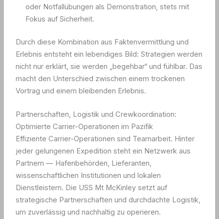
oder Notfallübungen als Demonstration, stets mit
Fokus auf Sicherheit.
Durch diese Kombination aus Faktenvermittlung und
Erlebnis entsteht ein lebendiges Bild: Strategien werden
nicht nur erklärt, sie werden „begehbar“ und fühlbar. Das
macht den Unterschied zwischen einem trockenen
Vortrag und einem bleibenden Erlebnis.
Partnerschaften, Logistik und Crewkoordination:
Optimierte Carrier-Operationen im Pazifik
Effiziente Carrier-Operationen sind Teamarbeit. Hinter
jeder gelungenen Expedition steht ein Netzwerk aus
Partnern — Hafenbehörden, Lieferanten,
wissenschaftlichen Institutionen und lokalen
Dienstleistern. Die USS Mt McKinley setzt auf
strategische Partnerschaften und durchdachte Logistik,
um zuverlässig und nachhaltig zu operieren.