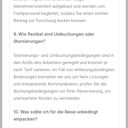
teilnehmerorientiert aufgebaut und werden von
Fachpersonal begleitet, sodass Sie einen echten
Beitrag zur Forschung leisten können.
9. Wie flexibel sind Umbuchungen oder
Stornierungen?
Stornierungs- und Umbuchungsbedingungen sind in
den AGBs des Anbieters geregelt und können je
nach Tarif variieren. Im Fall von witterungsbedingten
Änderungen bemühen wir uns um faire Lösungen
und transparente Kommunikation; prüfen Sie die
Buchungsbedingungen vor Ihrer Reservierung, um
unerwartete Kosten zu vermeiden.
10. Was sollte ich für die Reise unbedingt
einpacken?