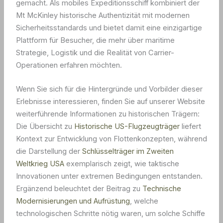
gemacht. Als mobiles Expeditionsschiff kombiniert der
Mt McKinley historische Authentizität mit modernen
Sicherheitsstandards und bietet damit eine einzigartige
Plattform für Besucher, die mehr über maritime
Strategie, Logistik und die Realität von Carrier-
Operationen erfahren möchten.
Wenn Sie sich für die Hintergründe und Vorbilder dieser
Erlebnisse interessieren, finden Sie auf unserer Website
weiterführende Informationen zu historischen Trägern:
Die Übersicht zu
Historische US-Flugzeugträger
liefert
Kontext zur Entwicklung von Flottenkonzepten, während
die Darstellung der
Schlüsselträger im Zweiten
Weltkrieg USA
exemplarisch zeigt, wie taktische
Innovationen unter extremen Bedingungen entstanden.
Ergänzend beleuchtet der Beitrag zu
Technische
Modernisierungen und Aufrüstung
, welche
technologischen Schritte nötig waren, um solche Schiffe