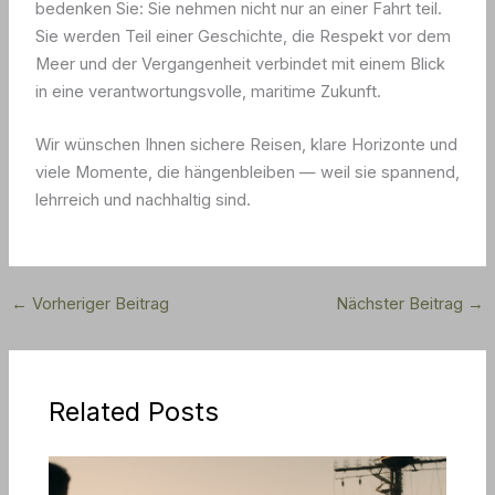
bedenken Sie: Sie nehmen nicht nur an einer Fahrt teil.
Sie werden Teil einer Geschichte, die Respekt vor dem
Meer und der Vergangenheit verbindet mit einem Blick
in eine verantwortungsvolle, maritime Zukunft.
Wir wünschen Ihnen sichere Reisen, klare Horizonte und
viele Momente, die hängenbleiben — weil sie spannend,
lehrreich und nachhaltig sind.
←
Vorheriger Beitrag
Nächster Beitrag
→
Related Posts