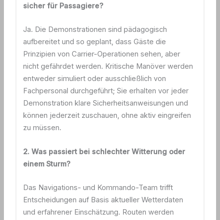
sicher für Passagiere?
Ja. Die Demonstrationen sind pädagogisch
aufbereitet und so geplant, dass Gäste die
Prinzipien von Carrier-Operationen sehen, aber
nicht gefährdet werden. Kritische Manöver werden
entweder simuliert oder ausschließlich von
Fachpersonal durchgeführt; Sie erhalten vor jeder
Demonstration klare Sicherheitsanweisungen und
können jederzeit zuschauen, ohne aktiv eingreifen
zu müssen.
2. Was passiert bei schlechter Witterung oder
einem Sturm?
Das Navigations- und Kommando-Team trifft
Entscheidungen auf Basis aktueller Wetterdaten
und erfahrener Einschätzung. Routen werden