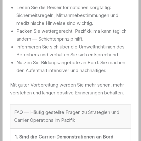
Lesen Sie die Reiseinformationen sorgfältig:
Sicherheitsregeln, Mitnahmebestimmungen und
medizinische Hinweise sind wichtig.
Packen Sie wettergerecht: Pazifikklima kann täglich
ändern — Schichtenprinzip hilft.
Informieren Sie sich über die Umweltrichtlinien des
Betreibers und verhalten Sie sich entsprechend.
Nutzen Sie Bildungsangebote an Bord: Sie machen
den Aufenthalt intensiver und nachhaltiger.
Mit guter Vorbereitung werden Sie mehr sehen, mehr
verstehen und länger positive Erinnerungen behalten.
FAQ — Häufig gestellte Fragen zu Strategien und
Carrier Operations im Pazifik
1. Sind die Carrier-Demonstrationen an Bord