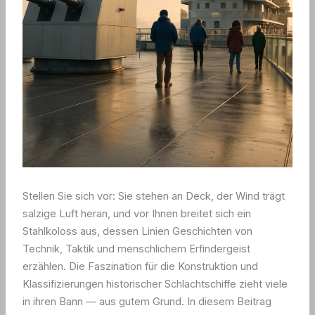
Stellen Sie sich vor: Sie stehen an Deck, der Wind trägt
salzige Luft heran, und vor Ihnen breitet sich ein
Stahlkoloss aus, dessen Linien Geschichten von
Technik, Taktik und menschlichem Erfindergeist
erzählen. Die Faszination für die Konstruktion und
Klassifizierungen historischer Schlachtschiffe zieht viele
in ihren Bann — aus gutem Grund. In diesem Beitrag