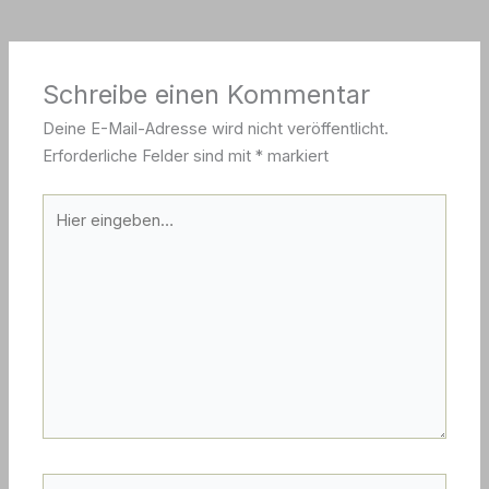
Schreibe einen Kommentar
Deine E-Mail-Adresse wird nicht veröffentlicht.
Erforderliche Felder sind mit
*
markiert
Hier
eingeben…
Name*