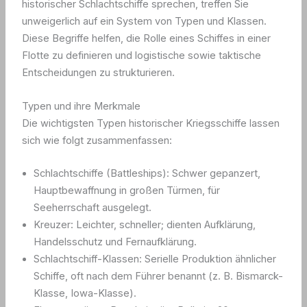
historischer Schlachtschiffe sprechen, treffen Sie
unweigerlich auf ein System von Typen und Klassen.
Diese Begriffe helfen, die Rolle eines Schiffes in einer
Flotte zu definieren und logistische sowie taktische
Entscheidungen zu strukturieren.
Typen und ihre Merkmale
Die wichtigsten Typen historischer Kriegsschiffe lassen
sich wie folgt zusammenfassen:
Schlachtschiffe (Battleships): Schwer gepanzert,
Hauptbewaffnung in großen Türmen, für
Seeherrschaft ausgelegt.
Kreuzer: Leichter, schneller; dienten Aufklärung,
Handelsschutz und Fernaufklärung.
Schlachtschiff-Klassen: Serielle Produktion ähnlicher
Schiffe, oft nach dem Führer benannt (z. B. Bismarck-
Klasse, Iowa-Klasse).