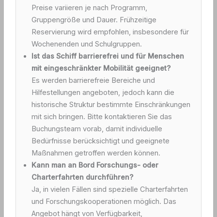
Preise variieren je nach Programm,
Gruppengröße und Dauer. Frühzeitige
Reservierung wird empfohlen, insbesondere für
Wochenenden und Schulgruppen.
Ist das Schiff barrierefrei und für Menschen
mit eingeschränkter Mobilität geeignet?
Es werden barrierefreie Bereiche und
Hilfestellungen angeboten, jedoch kann die
historische Struktur bestimmte Einschränkungen
mit sich bringen. Bitte kontaktieren Sie das
Buchungsteam vorab, damit individuelle
Bedürfnisse berücksichtigt und geeignete
Maßnahmen getroffen werden können.
Kann man an Bord Forschungs- oder
Charterfahrten durchführen?
Ja, in vielen Fällen sind spezielle Charterfahrten
und Forschungskooperationen möglich. Das
Angebot hängt von Verfügbarkeit,