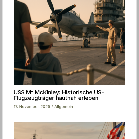
USS Mt McKinley: Historische US-
Flugzeugträger hautnah erleben
17. November 2025
/
Allgemein