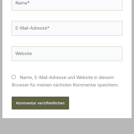
E-
Mail-
Adresse*
Website
Name, E-Mail-Adresse und Website in diesem
Browser für meinen nächsten Kommentar speichern.