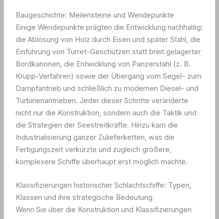
Baugeschichte: Meilensteine und Wendepunkte
Einige Wendepunkte prägten die Entwicklung nachhaltig:
die Ablösung von Holz durch Eisen und später Stahl, die
Einführung von Turret-Geschützen statt breit gelagerter
Bordkanonen, die Entwicklung von Panzerstahl (z. B.
Krupp-Verfahren) sowie der Übergang vom Segel- zum
Dampfantrieb und schließlich zu modernen Diesel- und
Turbinenantrieben. Jeder dieser Schritte veränderte
nicht nur die Konstruktion, sondern auch die Taktik und
die Strategien der Seestreitkräfte. Hinzu kam die
Industrialisierung ganzer Zulieferketten, was die
Fertigungszeit verkürzte und zugleich größere,
komplexere Schiffe überhaupt erst möglich machte.
Klassifizierungen historischer Schlachtschiffe: Typen,
Klassen und ihre strategische Bedeutung
Wenn Sie über die Konstruktion und Klassifizierungen