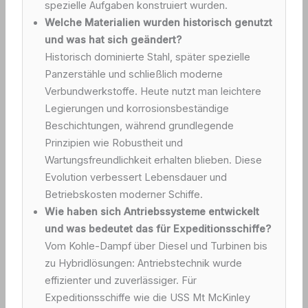
spezielle Aufgaben konstruiert wurden.
Welche Materialien wurden historisch genutzt
und was hat sich geändert?
Historisch dominierte Stahl, später spezielle
Panzerstähle und schließlich moderne
Verbundwerkstoffe. Heute nutzt man leichtere
Legierungen und korrosionsbeständige
Beschichtungen, während grundlegende
Prinzipien wie Robustheit und
Wartungsfreundlichkeit erhalten blieben. Diese
Evolution verbessert Lebensdauer und
Betriebskosten moderner Schiffe.
Wie haben sich Antriebssysteme entwickelt
und was bedeutet das für Expeditionsschiffe?
Vom Kohle-Dampf über Diesel und Turbinen bis
zu Hybridlösungen: Antriebstechnik wurde
effizienter und zuverlässiger. Für
Expeditionsschiffe wie die USS Mt McKinley