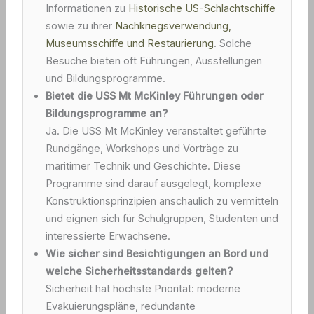
Informationen zu
Historische US-Schlachtschiffe
sowie zu ihrer
Nachkriegsverwendung,
Museumsschiffe und Restaurierung
. Solche
Besuche bieten oft Führungen, Ausstellungen
und Bildungsprogramme.
Bietet die USS Mt McKinley Führungen oder
Bildungsprogramme an?
Ja. Die USS Mt McKinley veranstaltet geführte
Rundgänge, Workshops und Vorträge zu
maritimer Technik und Geschichte. Diese
Programme sind darauf ausgelegt, komplexe
Konstruktionsprinzipien anschaulich zu vermitteln
und eignen sich für Schulgruppen, Studenten und
interessierte Erwachsene.
Wie sicher sind Besichtigungen an Bord und
welche Sicherheitsstandards gelten?
Sicherheit hat höchste Priorität: moderne
Evakuierungspläne, redundante