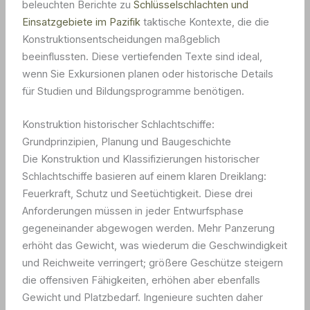
beleuchten Berichte zu
Schlüsselschlachten und
Einsatzgebiete im Pazifik
taktische Kontexte, die die
Konstruktionsentscheidungen maßgeblich
beeinflussten. Diese vertiefenden Texte sind ideal,
wenn Sie Exkursionen planen oder historische Details
für Studien und Bildungsprogramme benötigen.
Konstruktion historischer Schlachtschiffe:
Grundprinzipien, Planung und Baugeschichte
Die Konstruktion und Klassifizierungen historischer
Schlachtschiffe basieren auf einem klaren Dreiklang:
Feuerkraft, Schutz und Seetüchtigkeit. Diese drei
Anforderungen müssen in jeder Entwurfsphase
gegeneinander abgewogen werden. Mehr Panzerung
erhöht das Gewicht, was wiederum die Geschwindigkeit
und Reichweite verringert; größere Geschütze steigern
die offensiven Fähigkeiten, erhöhen aber ebenfalls
Gewicht und Platzbedarf. Ingenieure suchten daher