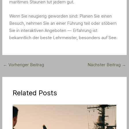
maritimes Staunen tut jedem gut.
Wenn Sie neugierig geworden sind: Planen Sie einen
Besuch, nehmen Sie an einer Führung teil oder stöbern
Sie in interaktiven Angeboten — Erfahrung ist
bekanntlich der beste Lehrmeister, besonders auf See.
←
Vorheriger Beitrag
Nächster Beitrag
→
Related Posts