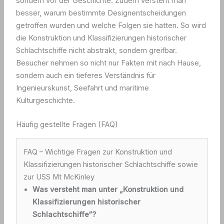
sondern vor der Geschichte. Zudem versteht man
besser, warum bestimmte Designentscheidungen
getroffen wurden und welche Folgen sie hatten. So wird
die Konstruktion und Klassifizierungen historischer
Schlachtschiffe nicht abstrakt, sondern greifbar.
Besucher nehmen so nicht nur Fakten mit nach Hause,
sondern auch ein tieferes Verständnis für
Ingenieurskunst, Seefahrt und maritime
Kulturgeschichte.
Häufig gestellte Fragen (FAQ)
FAQ – Wichtige Fragen zur Konstruktion und
Klassifizierungen historischer Schlachtschiffe sowie
zur USS Mt McKinley
Was versteht man unter „Konstruktion und
Klassifizierungen historischer
Schlachtschiffe“?