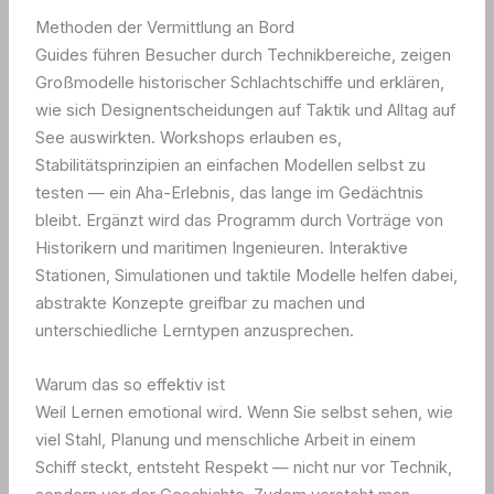
Methoden der Vermittlung an Bord
Guides führen Besucher durch Technikbereiche, zeigen
Großmodelle historischer Schlachtschiffe und erklären,
wie sich Designentscheidungen auf Taktik und Alltag auf
See auswirkten. Workshops erlauben es,
Stabilitätsprinzipien an einfachen Modellen selbst zu
testen — ein Aha-Erlebnis, das lange im Gedächtnis
bleibt. Ergänzt wird das Programm durch Vorträge von
Historikern und maritimen Ingenieuren. Interaktive
Stationen, Simulationen und taktile Modelle helfen dabei,
abstrakte Konzepte greifbar zu machen und
unterschiedliche Lerntypen anzusprechen.
Warum das so effektiv ist
Weil Lernen emotional wird. Wenn Sie selbst sehen, wie
viel Stahl, Planung und menschliche Arbeit in einem
Schiff steckt, entsteht Respekt — nicht nur vor Technik,