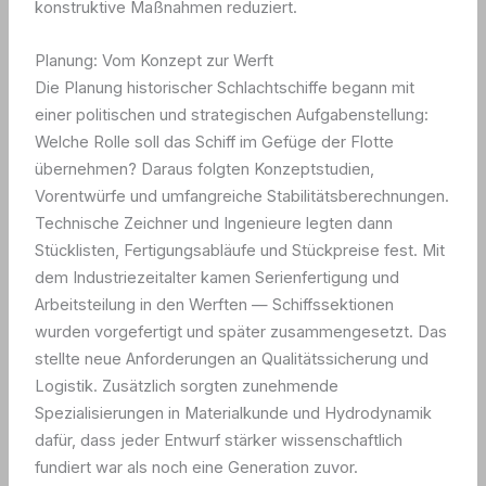
konstruktive Maßnahmen reduziert.
Planung: Vom Konzept zur Werft
Die Planung historischer Schlachtschiffe begann mit
einer politischen und strategischen Aufgabenstellung:
Welche Rolle soll das Schiff im Gefüge der Flotte
übernehmen? Daraus folgten Konzeptstudien,
Vorentwürfe und umfangreiche Stabilitätsberechnungen.
Technische Zeichner und Ingenieure legten dann
Stücklisten, Fertigungsabläufe und Stückpreise fest. Mit
dem Industriezeitalter kamen Serienfertigung und
Arbeitsteilung in den Werften — Schiffssektionen
wurden vorgefertigt und später zusammengesetzt. Das
stellte neue Anforderungen an Qualitätssicherung und
Logistik. Zusätzlich sorgten zunehmende
Spezialisierungen in Materialkunde und Hydrodynamik
dafür, dass jeder Entwurf stärker wissenschaftlich
fundiert war als noch eine Generation zuvor.