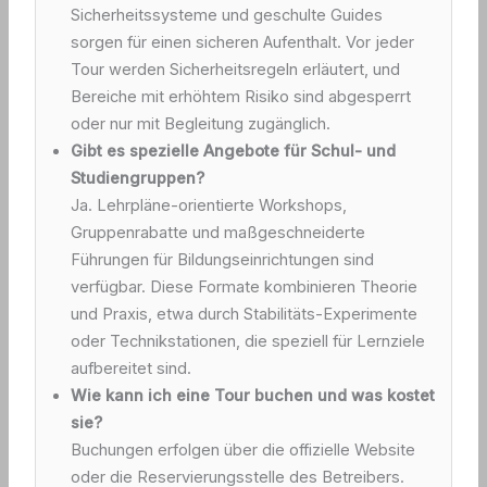
Sicherheitssysteme und geschulte Guides
sorgen für einen sicheren Aufenthalt. Vor jeder
Tour werden Sicherheitsregeln erläutert, und
Bereiche mit erhöhtem Risiko sind abgesperrt
oder nur mit Begleitung zugänglich.
Gibt es spezielle Angebote für Schul- und
Studiengruppen?
Ja. Lehrpläne-orientierte Workshops,
Gruppenrabatte und maßgeschneiderte
Führungen für Bildungseinrichtungen sind
verfügbar. Diese Formate kombinieren Theorie
und Praxis, etwa durch Stabilitäts-Experimente
oder Technikstationen, die speziell für Lernziele
aufbereitet sind.
Wie kann ich eine Tour buchen und was kostet
sie?
Buchungen erfolgen über die offizielle Website
oder die Reservierungsstelle des Betreibers.