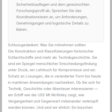
Sicherheitsauflagen und dem gewünschten
Forschungsprofil ab. Sprechen Sie das
Koordinationsteam an, um Anforderungen,
Genehmigungen und logistische Details zu
klären.
Schlussgedanken: Was Sie mitnehmen sollten
Die Konstruktion und Klassifizierungen historischer
Schlachtschiffe sind mehr als Technikgeschichte. Sie
sind ein Spiegel menschlicher Entscheidungsfindung
unter Druck, ein Lehrbuch für Kompromisse und ein
Schatz an Lösungen, die in veränderter Form bis heute
in maritimen Anwendungen nachwirken. Ob Sie sich für
Technik, Geschichte oder Abenteuer interessieren —
ein Schiff wie die USS Mt McKinley zeigt, wie
Vergangenheit und Gegenwart miteinander verknüpft
werden können. Und sind wir ehrlich: Ein bisschen