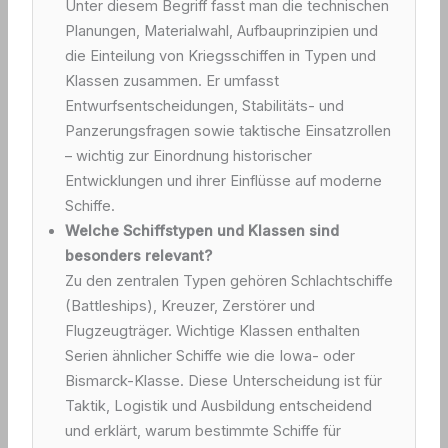
Unter diesem Begriff fasst man die technischen
Planungen, Materialwahl, Aufbauprinzipien und
die Einteilung von Kriegsschiffen in Typen und
Klassen zusammen. Er umfasst
Entwurfsentscheidungen, Stabilitäts- und
Panzerungsfragen sowie taktische Einsatzrollen
– wichtig zur Einordnung historischer
Entwicklungen und ihrer Einflüsse auf moderne
Schiffe.
Welche Schiffstypen und Klassen sind
besonders relevant?
Zu den zentralen Typen gehören Schlachtschiffe
(Battleships), Kreuzer, Zerstörer und
Flugzeugträger. Wichtige Klassen enthalten
Serien ähnlicher Schiffe wie die Iowa- oder
Bismarck-Klasse. Diese Unterscheidung ist für
Taktik, Logistik und Ausbildung entscheidend
und erklärt, warum bestimmte Schiffe für