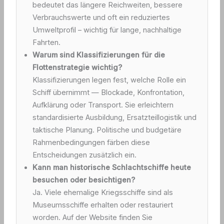
bedeutet das längere Reichweiten, bessere
Verbrauchswerte und oft ein reduziertes
Umweltprofil – wichtig für lange, nachhaltige
Fahrten.
Warum sind Klassifizierungen für die
Flottenstrategie wichtig?
Klassifizierungen legen fest, welche Rolle ein
Schiff übernimmt — Blockade, Konfrontation,
Aufklärung oder Transport. Sie erleichtern
standardisierte Ausbildung, Ersatzteillogistik und
taktische Planung. Politische und budgetäre
Rahmenbedingungen färben diese
Entscheidungen zusätzlich ein.
Kann man historische Schlachtschiffe heute
besuchen oder besichtigen?
Ja. Viele ehemalige Kriegsschiffe sind als
Museumsschiffe erhalten oder restauriert
worden. Auf der Website finden Sie