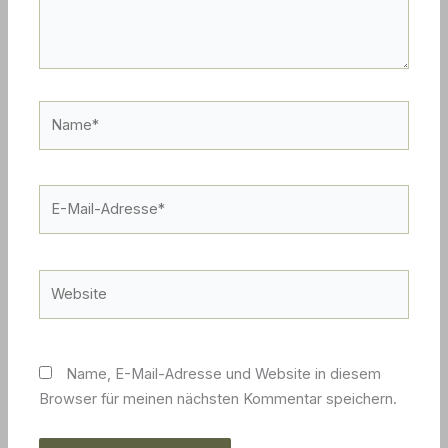
Name*
E-
Mail-
Adresse*
Website
Name, E-Mail-Adresse und Website in diesem
Browser für meinen nächsten Kommentar speichern.