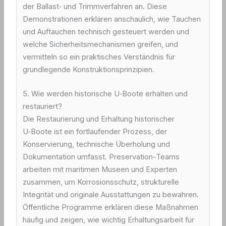
der Ballast‑ und Trimmverfahren an. Diese
Demonstrationen erklären anschaulich, wie Tauchen
und Auftauchen technisch gesteuert werden und
welche Sicherheitsmechanismen greifen, und
vermitteln so ein praktisches Verständnis für
grundlegende Konstruktionsprinzipien.
5. Wie werden historische U‑Boote erhalten und
restauriert?
Die Restaurierung und Erhaltung historischer
U‑Boote ist ein fortlaufender Prozess, der
Konservierung, technische Überholung und
Dokumentation umfasst. Preservation-Teams
arbeiten mit maritimen Museen und Experten
zusammen, um Korrosionsschutz, strukturelle
Integrität und originale Ausstattungen zu bewahren.
Öffentliche Programme erklären diese Maßnahmen
häufig und zeigen, wie wichtig Erhaltungsarbeit für