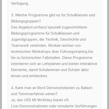
Verfügung.
3. Welche Programme gibt es für Schulklassen und
Bildungsgruppen?
Das Angebot umfasst speziell zugeschnittene
Bildungsprogramme für Schulklassen und
Jugendgruppen, die Technik, Geschichte und
Teamwork verbinden. Module reichen von
technischen Workshops über Führungstraining bis
hin zu historischen Fallstudien. Diese Programme
orientieren sich an Lehrplänen und bieten interaktive
Elemente, damit Schülerinnen und Schüler aktiv
lernen und entdecken.
4. Kann man an Bord Demonstrationen zu Ballast-
und Trimmverfahren sehen?
Ja, das USS Mt McKinley bietet oft
Live‑Demonstrationen oder simulierte Vorführungen