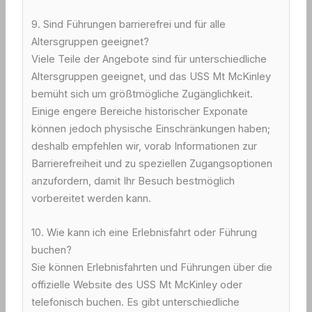
9. Sind Führungen barrierefrei und für alle
Altersgruppen geeignet?
Viele Teile der Angebote sind für unterschiedliche
Altersgruppen geeignet, und das USS Mt McKinley
bemüht sich um größtmögliche Zugänglichkeit.
Einige engere Bereiche historischer Exponate
können jedoch physische Einschränkungen haben;
deshalb empfehlen wir, vorab Informationen zur
Barrierefreiheit und zu speziellen Zugangsoptionen
anzufordern, damit Ihr Besuch bestmöglich
vorbereitet werden kann.
10. Wie kann ich eine Erlebnisfahrt oder Führung
buchen?
Sie können Erlebnisfahrten und Führungen über die
offizielle Website des USS Mt McKinley oder
telefonisch buchen. Es gibt unterschiedliche