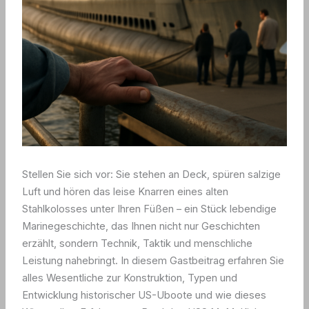
Stellen Sie sich vor: Sie stehen an Deck, spüren salzige
Luft und hören das leise Knarren eines alten
Stahlkolosses unter Ihren Füßen – ein Stück lebendige
Marinegeschichte, das Ihnen nicht nur Geschichten
erzählt, sondern Technik, Taktik und menschliche
Leistung nahebringt. In diesem Gastbeitrag erfahren Sie
alles Wesentliche zur Konstruktion, Typen und
Entwicklung historischer US-Uboote und wie dieses