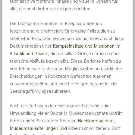
technisch vertiefende Inhalte und visuelle Quellen für
alle, die noch tiefer einsteigen möchten.
Die taktischen Einsätze im Krieg sind ebenso
faszinierend wie lehrreich; für präzise Fallstudien zu
konkreten Einsätzen verweisen wir auf eine ausführliche
Dokumentation über
Kampfeinsätze und Missionen im
Atlantik und Pazifik
, die detailliert Orte, Zeiträume und
taktische Abläufe beschreibt. Diese Berichte helfen zu
verstehen, wie technische Möglichkeiten und taktische
Entscheidungen in konkreten Gefechtssituationen
zusammenspielten und welche Folgen daraus für die
Seekriegsführung resultierten.
Auch die Zeit nach den Einsätzen ist relevant: die
Umwandlung vieler Boote in Museumsexponate und ihr
Erbe können Sie auf der Seite zu
Nachkriegsdienst,
Museumsausstellungen und Erbe
nachvollziehen. Dort