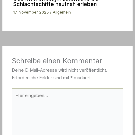
Schlachtschiffe hautnah erleben
17. November 2025
/
Allgemein
Schreibe einen Kommentar
Deine E-Mail-Adresse wird nicht veröffentlicht.
Erforderliche Felder sind mit
*
markiert
Hier
eingeben…