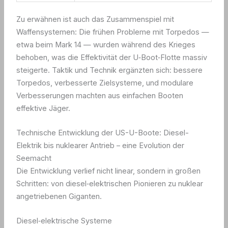
Zu erwähnen ist auch das Zusammenspiel mit
Waffensystemen: Die frühen Probleme mit Torpedos —
etwa beim Mark 14 — wurden während des Krieges
behoben, was die Effektivität der U‑Boot‑Flotte massiv
steigerte. Taktik und Technik ergänzten sich: bessere
Torpedos, verbesserte Zielsysteme, und modulare
Verbesserungen machten aus einfachen Booten
effektive Jäger.
Technische Entwicklung der US-U-Boote: Diesel-
Elektrik bis nuklearer Antrieb – eine Evolution der
Seemacht
Die Entwicklung verlief nicht linear, sondern in großen
Schritten: von diesel‑elektrischen Pionieren zu nuklear
angetriebenen Giganten.
Diesel‑elektrische Systeme