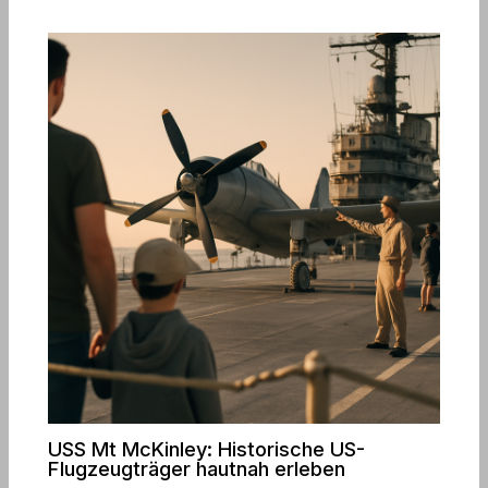
USS Mt McKinley: Historische US-
Flugzeugträger hautnah erleben