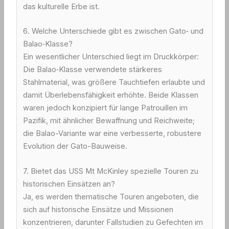
das kulturelle Erbe ist.
6. Welche Unterschiede gibt es zwischen Gato‑ und
Balao‑Klasse?
Ein wesentlicher Unterschied liegt im Druckkörper:
Die Balao‑Klasse verwendete stärkeres
Stahlmaterial, was größere Tauchtiefen erlaubte und
damit Überlebensfähigkeit erhöhte. Beide Klassen
waren jedoch konzipiert für lange Patrouillen im
Pazifik, mit ähnlicher Bewaffnung und Reichweite;
die Balao-Variante war eine verbesserte, robustere
Evolution der Gato-Bauweise.
7. Bietet das USS Mt McKinley spezielle Touren zu
historischen Einsätzen an?
Ja, es werden thematische Touren angeboten, die
sich auf historische Einsätze und Missionen
konzentrieren, darunter Fallstudien zu Gefechten im