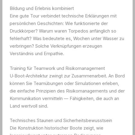
Bildung und Erlebnis kombiniert
Eine gute Tour verbindet technische Erklärungen mit
persönlichen Geschichten: Wie funktionierte der
Druckkörper? Warum waren Torpedos anfänglich so
fehlerhaft? Was bedeutete es, Wochen unter Wasser zu
verbringen? Solche Verknüpfungen erzeugen
Verständnis und Empathie.
Training für Teamwork und Risikomanagement
U‑Boot‑Architektur zwingt zur Zusammenarbeit. An Bord
können Sie Teamübungen oder Simulationen erleben,
die einfache Prinzipien des Risikomanagements und der
Kommunikation vermitteln — Fähigkeiten, die auch an
Land wertvoll sind.
Technisches Staunen und Sicherheitsbewusstsein
Die Konstruktion historischer Boote zeigt, wie