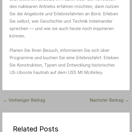
des nuklearen Antriebs erfahren möchten, dann nutzen
Sie die Angebote und Erlebnisfahrten an Bord. Erleben
Sie selbst, wie Geschichte und Technik miteinander
sprechen — und wie sie auch heute noch inspirieren
können.
Planen Sie Ihren Besuch, informieren Sie sich über
Programme und buchen Sie eine Erlebnisfahrt: Erleben
Sie Konstruktion, Typen und Entwicklung historischer
US‑Uboote hautnah auf dem USS Mt McKinley.
←
Vorheriger Beitrag
Nächster Beitrag
→
Related Posts