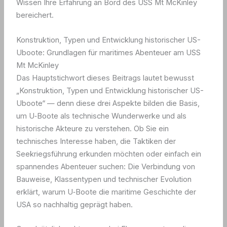
Wissen Ihre Erfahrung an Bord des USS Mt McKinley
bereichert.
Konstruktion, Typen und Entwicklung historischer US-
Uboote: Grundlagen für maritimes Abenteuer am USS
Mt McKinley
Das Hauptstichwort dieses Beitrags lautet bewusst
„Konstruktion, Typen und Entwicklung historischer US-
Uboote“ — denn diese drei Aspekte bilden die Basis,
um U‑Boote als technische Wunderwerke und als
historische Akteure zu verstehen. Ob Sie ein
technisches Interesse haben, die Taktiken der
Seekriegsführung erkunden möchten oder einfach ein
spannendes Abenteuer suchen: Die Verbindung von
Bauweise, Klassentypen und technischer Evolution
erklärt, warum U‑Boote die maritime Geschichte der
USA so nachhaltig geprägt haben.