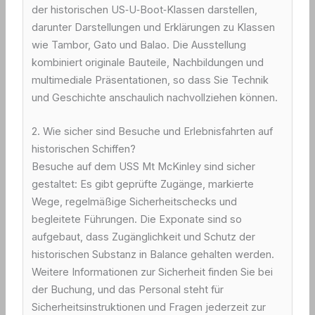
der historischen US‑U‑Boot‑Klassen darstellen,
darunter Darstellungen und Erklärungen zu Klassen
wie Tambor, Gato und Balao. Die Ausstellung
kombiniert originale Bauteile, Nachbildungen und
multimediale Präsentationen, so dass Sie Technik
und Geschichte anschaulich nachvollziehen können.
2. Wie sicher sind Besuche und Erlebnisfahrten auf
historischen Schiffen?
Besuche auf dem USS Mt McKinley sind sicher
gestaltet: Es gibt geprüfte Zugänge, markierte
Wege, regelmäßige Sicherheitschecks und
begleitete Führungen. Die Exponate sind so
aufgebaut, dass Zugänglichkeit und Schutz der
historischen Substanz in Balance gehalten werden.
Weitere Informationen zur Sicherheit finden Sie bei
der Buchung, und das Personal steht für
Sicherheitsinstruktionen und Fragen jederzeit zur