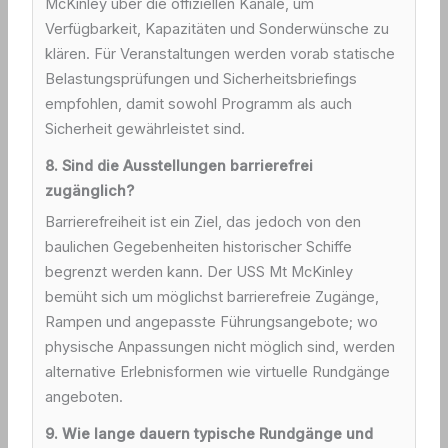
McKinley über die offiziellen Kanäle, um
Verfügbarkeit, Kapazitäten und Sonderwünsche zu
klären. Für Veranstaltungen werden vorab statische
Belastungsprüfungen und Sicherheitsbriefings
empfohlen, damit sowohl Programm als auch
Sicherheit gewährleistet sind.
8. Sind die Ausstellungen barrierefrei
zugänglich?
Barrierefreiheit ist ein Ziel, das jedoch von den
baulichen Gegebenheiten historischer Schiffe
begrenzt werden kann. Der USS Mt McKinley
bemüht sich um möglichst barrierefreie Zugänge,
Rampen und angepasste Führungsangebote; wo
physische Anpassungen nicht möglich sind, werden
alternative Erlebnisformen wie virtuelle Rundgänge
angeboten.
9. Wie lange dauern typische Rundgänge und