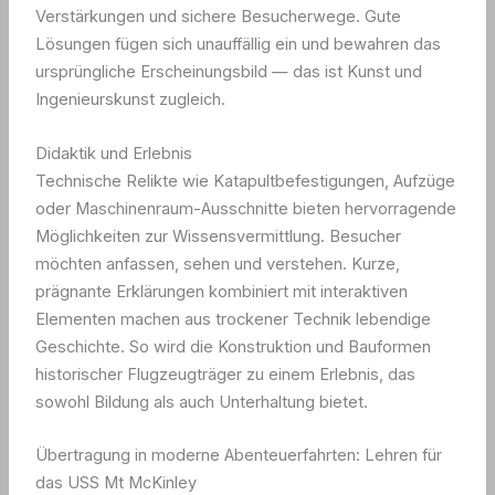
Verstärkungen und sichere Besucherwege. Gute
Lösungen fügen sich unauffällig ein und bewahren das
ursprüngliche Erscheinungsbild — das ist Kunst und
Ingenieurskunst zugleich.
Didaktik und Erlebnis
Technische Relikte wie Katapultbefestigungen, Aufzüge
oder Maschinenraum-Ausschnitte bieten hervorragende
Möglichkeiten zur Wissensvermittlung. Besucher
möchten anfassen, sehen und verstehen. Kurze,
prägnante Erklärungen kombiniert mit interaktiven
Elementen machen aus trockener Technik lebendige
Geschichte. So wird die Konstruktion und Bauformen
historischer Flugzeugträger zu einem Erlebnis, das
sowohl Bildung als auch Unterhaltung bietet.
Übertragung in moderne Abenteuerfahrten: Lehren für
das USS Mt McKinley