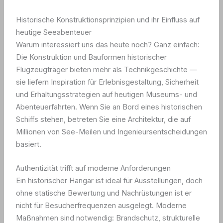
Historische Konstruktionsprinzipien und ihr Einfluss auf
heutige Seeabenteuer
Warum interessiert uns das heute noch? Ganz einfach:
Die Konstruktion und Bauformen historischer
Flugzeugträger bieten mehr als Technikgeschichte —
sie liefern Inspiration für Erlebnisgestaltung, Sicherheit
und Erhaltungsstrategien auf heutigen Museums- und
Abenteuerfahrten. Wenn Sie an Bord eines historischen
Schiffs stehen, betreten Sie eine Architektur, die auf
Millionen von See-Meilen und Ingenieursentscheidungen
basiert.
Authentizität trifft auf moderne Anforderungen
Ein historischer Hangar ist ideal für Ausstellungen, doch
ohne statische Bewertung und Nachrüstungen ist er
nicht für Besucherfrequenzen ausgelegt. Moderne
Maßnahmen sind notwendig: Brandschutz, strukturelle