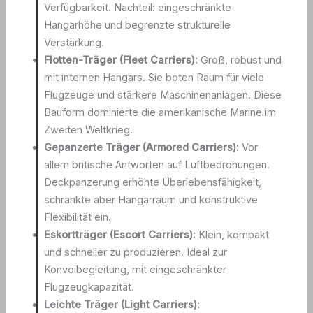
Verfügbarkeit. Nachteil: eingeschränkte
Hangarhöhe und begrenzte strukturelle
Verstärkung.
Flotten-Träger (Fleet Carriers):
Groß, robust und
mit internen Hangars. Sie boten Raum für viele
Flugzeuge und stärkere Maschinenanlagen. Diese
Bauform dominierte die amerikanische Marine im
Zweiten Weltkrieg.
Gepanzerte Träger (Armored Carriers):
Vor
allem britische Antworten auf Luftbedrohungen.
Deckpanzerung erhöhte Überlebensfähigkeit,
schränkte aber Hangarraum und konstruktive
Flexibilität ein.
Eskortträger (Escort Carriers):
Klein, kompakt
und schneller zu produzieren. Ideal zur
Konvoibegleitung, mit eingeschränkter
Flugzeugkapazität.
Leichte Träger (Light Carriers):