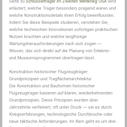
Seite zu
Schlüsselträger im Zweiten Weltkrieg USA
wird
erläutert, welche Träger besonders prägend waren und
welche Konstruktionsdetails ihren Erfolg beeinflussten.
Indem Sie diese Beispiele studieren, verstehen Sie,
welche technischen Innovationen sofortigen praktischen
Nutzen brachten und welche langfristige
Wartungsherausforderungen nach sich zogen —
Wissen, das sich direkt auf die Planung von Erlebnis-
und Museumsprogrammen übertragen lässt.
Konstruktion historischer Flugzeugträger:
Grundprinzipien und Tragflächenarchitektur
Die Konstruktion und Bauformen historischer
Flugzeugträger basieren auf klaren, wiederkehrenden
Grundprinzipien. Diese Prinzipien wurden über
Jahrzehnte verfeinert, oft unter Druck — sei es durch
Kriegserfahrungen, technologische Durchbrüche oder
neue taktische Anforderungen. Im Kern geht es um drei