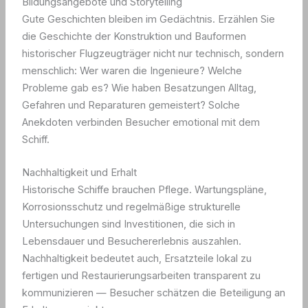
Bildungsangebote und Storytelling
Gute Geschichten bleiben im Gedächtnis. Erzählen Sie
die Geschichte der Konstruktion und Bauformen
historischer Flugzeugträger nicht nur technisch, sondern
menschlich: Wer waren die Ingenieure? Welche
Probleme gab es? Wie haben Besatzungen Alltag,
Gefahren und Reparaturen gemeistert? Solche
Anekdoten verbinden Besucher emotional mit dem
Schiff.
Nachhaltigkeit und Erhalt
Historische Schiffe brauchen Pflege. Wartungspläne,
Korrosionsschutz und regelmäßige strukturelle
Untersuchungen sind Investitionen, die sich in
Lebensdauer und Besuchererlebnis auszahlen.
Nachhaltigkeit bedeutet auch, Ersatzteile lokal zu
fertigen und Restaurierungsarbeiten transparent zu
kommunizieren — Besucher schätzen die Beteiligung an