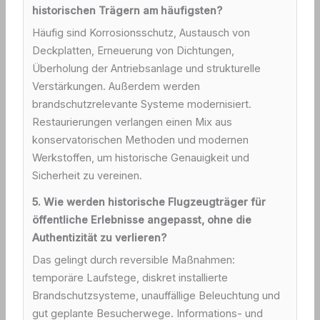
historischen Trägern am häufigsten?
Häufig sind Korrosionsschutz, Austausch von
Deckplatten, Erneuerung von Dichtungen,
Überholung der Antriebsanlage und strukturelle
Verstärkungen. Außerdem werden
brandschutzrelevante Systeme modernisiert.
Restaurierungen verlangen einen Mix aus
konservatorischen Methoden und modernen
Werkstoffen, um historische Genauigkeit und
Sicherheit zu vereinen.
5. Wie werden historische Flugzeugträger für
öffentliche Erlebnisse angepasst, ohne die
Authentizität zu verlieren?
Das gelingt durch reversible Maßnahmen:
temporäre Laufstege, diskret installierte
Brandschutzsysteme, unauffällige Beleuchtung und
gut geplante Besucherwege. Informations- und