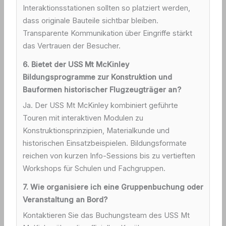
Interaktionsstationen sollten so platziert werden,
dass originale Bauteile sichtbar bleiben.
Transparente Kommunikation über Eingriffe stärkt
das Vertrauen der Besucher.
6. Bietet der USS Mt McKinley
Bildungsprogramme zur Konstruktion und
Bauformen historischer Flugzeugträger an?
Ja. Der USS Mt McKinley kombiniert geführte
Touren mit interaktiven Modulen zu
Konstruktionsprinzipien, Materialkunde und
historischen Einsatzbeispielen. Bildungsformate
reichen von kurzen Info-Sessions bis zu vertieften
Workshops für Schulen und Fachgruppen.
7. Wie organisiere ich eine Gruppenbuchung oder
Veranstaltung an Bord?
Kontaktieren Sie das Buchungsteam des USS Mt