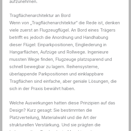
aufzunehmen.
Tragflächenarchitektur an Bord
Wenn von „Tragflächenarchitektur“ die Rede ist, denken
viele zuerst an Flugzeugflügel. An Bord eines Trägers
betrifft es jedoch die Anordnung und Handhabung
dieser Flügel: Einparkpositionen, Eingliederung in
Hangarflächen, Aufzüge und Rollwege. Ingenieure
mussten Wege finden, Flugzeuge platzsparend und
schnell bewegbar zu lagern. Reihensysteme,
überlappende Parkpositionen und einklappbare
Tragflächen sind einfache, aber geniale Lösungen, die
sich in der Praxis bewährt haben.
Welche Auswirkungen hatten diese Prinzipien auf das
Design? Kurz gesagt: Sie bestimmten die
Platzverteilung, Materialwahl und die Art der
strukturellen Verstärkung. Und sie prägten die