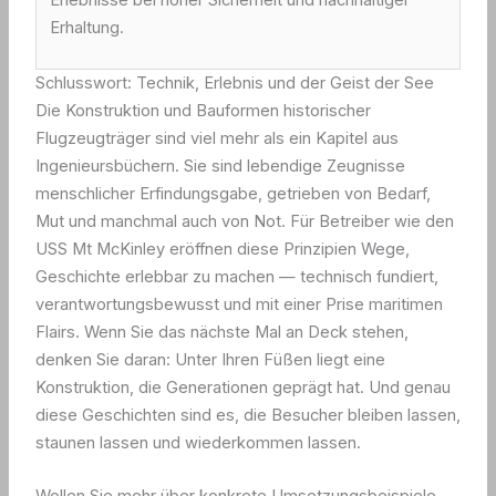
Erhaltung.
Schlusswort: Technik, Erlebnis und der Geist der See
Die Konstruktion und Bauformen historischer
Flugzeugträger sind viel mehr als ein Kapitel aus
Ingenieursbüchern. Sie sind lebendige Zeugnisse
menschlicher Erfindungsgabe, getrieben von Bedarf,
Mut und manchmal auch von Not. Für Betreiber wie den
USS Mt McKinley eröffnen diese Prinzipien Wege,
Geschichte erlebbar zu machen — technisch fundiert,
verantwortungsbewusst und mit einer Prise maritimen
Flairs. Wenn Sie das nächste Mal an Deck stehen,
denken Sie daran: Unter Ihren Füßen liegt eine
Konstruktion, die Generationen geprägt hat. Und genau
diese Geschichten sind es, die Besucher bleiben lassen,
staunen lassen und wiederkommen lassen.