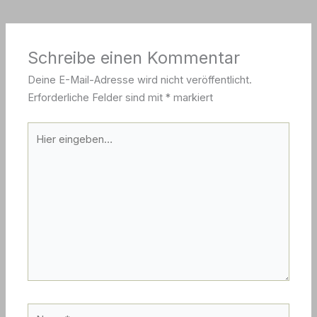
Schreibe einen Kommentar
Deine E-Mail-Adresse wird nicht veröffentlicht.
Erforderliche Felder sind mit
*
markiert
Hier
eingeben…
Name*