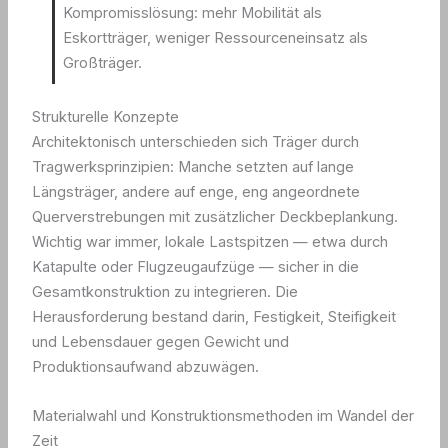
Kompromisslösung: mehr Mobilität als
Eskortträger, weniger Ressourceneinsatz als
Großträger.
Strukturelle Konzepte
Architektonisch unterschieden sich Träger durch
Tragwerksprinzipien: Manche setzten auf lange
Längsträger, andere auf enge, eng angeordnete
Querverstrebungen mit zusätzlicher Deckbeplankung.
Wichtig war immer, lokale Lastspitzen — etwa durch
Katapulte oder Flugzeugaufzüge — sicher in die
Gesamtkonstruktion zu integrieren. Die
Herausforderung bestand darin, Festigkeit, Steifigkeit
und Lebensdauer gegen Gewicht und
Produktionsaufwand abzuwägen.
Materialwahl und Konstruktionsmethoden im Wandel der
Zeit