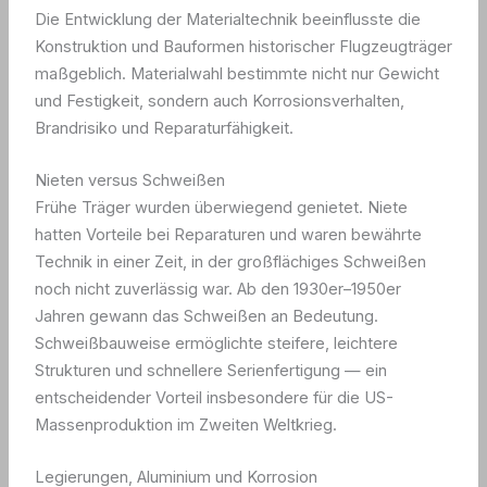
Die Entwicklung der Materialtechnik beeinflusste die
Konstruktion und Bauformen historischer Flugzeugträger
maßgeblich. Materialwahl bestimmte nicht nur Gewicht
und Festigkeit, sondern auch Korrosionsverhalten,
Brandrisiko und Reparaturfähigkeit.
Nieten versus Schweißen
Frühe Träger wurden überwiegend genietet. Niete
hatten Vorteile bei Reparaturen und waren bewährte
Technik in einer Zeit, in der großflächiges Schweißen
noch nicht zuverlässig war. Ab den 1930er–1950er
Jahren gewann das Schweißen an Bedeutung.
Schweißbauweise ermöglichte steifere, leichtere
Strukturen und schnellere Serienfertigung — ein
entscheidender Vorteil insbesondere für die US-
Massenproduktion im Zweiten Weltkrieg.
Legierungen, Aluminium und Korrosion