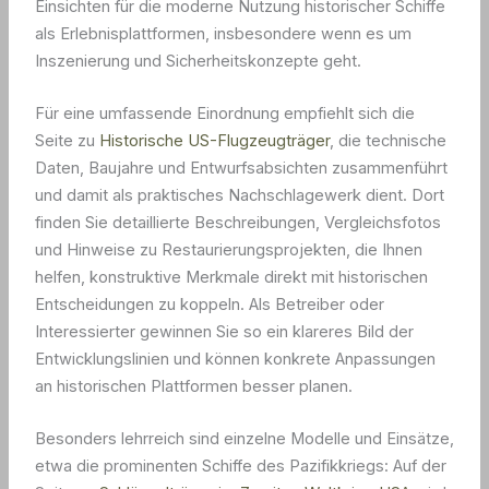
Einsichten für die moderne Nutzung historischer Schiffe
als Erlebnisplattformen, insbesondere wenn es um
Inszenierung und Sicherheitskonzepte geht.
Für eine umfassende Einordnung empfiehlt sich die
Seite zu
Historische US-Flugzeugträger
, die technische
Daten, Baujahre und Entwurfsabsichten zusammenführt
und damit als praktisches Nachschlagewerk dient. Dort
finden Sie detaillierte Beschreibungen, Vergleichsfotos
und Hinweise zu Restaurierungsprojekten, die Ihnen
helfen, konstruktive Merkmale direkt mit historischen
Entscheidungen zu koppeln. Als Betreiber oder
Interessierter gewinnen Sie so ein klareres Bild der
Entwicklungslinien und können konkrete Anpassungen
an historischen Plattformen besser planen.
Besonders lehrreich sind einzelne Modelle und Einsätze,
etwa die prominenten Schiffe des Pazifikkriegs: Auf der