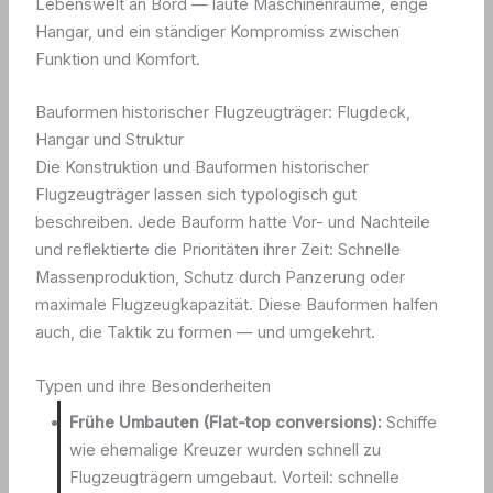
Lebenswelt an Bord — laute Maschinenräume, enge
Hangar, und ein ständiger Kompromiss zwischen
Funktion und Komfort.
Bauformen historischer Flugzeugträger: Flugdeck,
Hangar und Struktur
Die Konstruktion und Bauformen historischer
Flugzeugträger lassen sich typologisch gut
beschreiben. Jede Bauform hatte Vor- und Nachteile
und reflektierte die Prioritäten ihrer Zeit: Schnelle
Massenproduktion, Schutz durch Panzerung oder
maximale Flugzeugkapazität. Diese Bauformen halfen
auch, die Taktik zu formen — und umgekehrt.
Typen und ihre Besonderheiten
Frühe Umbauten (Flat-top conversions):
Schiffe
wie ehemalige Kreuzer wurden schnell zu
Flugzeugträgern umgebaut. Vorteil: schnelle