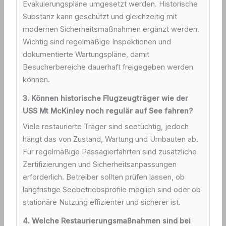
Evakuierungspläne umgesetzt werden. Historische
Substanz kann geschützt und gleichzeitig mit
modernen Sicherheitsmaßnahmen ergänzt werden.
Wichtig sind regelmäßige Inspektionen und
dokumentierte Wartungspläne, damit
Besucherbereiche dauerhaft freigegeben werden
können.
3. Können historische Flugzeugträger wie der
USS Mt McKinley noch regulär auf See fahren?
Viele restaurierte Träger sind seetüchtig, jedoch
hängt das von Zustand, Wartung und Umbauten ab.
Für regelmäßige Passagierfahrten sind zusätzliche
Zertifizierungen und Sicherheitsanpassungen
erforderlich. Betreiber sollten prüfen lassen, ob
langfristige Seebetriebsprofile möglich sind oder ob
stationäre Nutzung effizienter und sicherer ist.
4. Welche Restaurierungsmaßnahmen sind bei