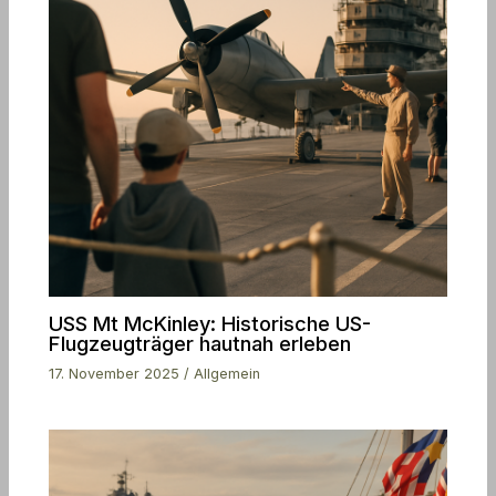
USS Mt McKinley: Historische US-
Flugzeugträger hautnah erleben
17. November 2025
/
Allgemein