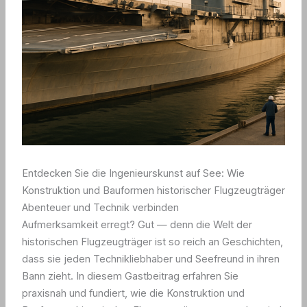
Entdecken Sie die Ingenieurskunst auf See: Wie
Konstruktion und Bauformen historischer Flugzeugträger
Abenteuer und Technik verbinden
Aufmerksamkeit erregt? Gut — denn die Welt der
historischen Flugzeugträger ist so reich an Geschichten,
dass sie jeden Technikliebhaber und Seefreund in ihren
Bann zieht. In diesem Gastbeitrag erfahren Sie
praxisnah und fundiert, wie die Konstruktion und