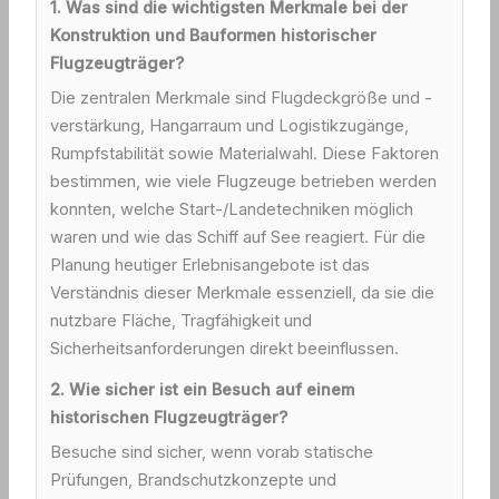
1. Was sind die wichtigsten Merkmale bei der
Konstruktion und Bauformen historischer
Flugzeugträger?
Die zentralen Merkmale sind Flugdeckgröße und -
verstärkung, Hangarraum und Logistikzugänge,
Rumpfstabilität sowie Materialwahl. Diese Faktoren
bestimmen, wie viele Flugzeuge betrieben werden
konnten, welche Start-/Landetechniken möglich
waren und wie das Schiff auf See reagiert. Für die
Planung heutiger Erlebnisangebote ist das
Verständnis dieser Merkmale essenziell, da sie die
nutzbare Fläche, Tragfähigkeit und
Sicherheitsanforderungen direkt beeinflussen.
2. Wie sicher ist ein Besuch auf einem
historischen Flugzeugträger?
Besuche sind sicher, wenn vorab statische
Prüfungen, Brandschutzkonzepte und