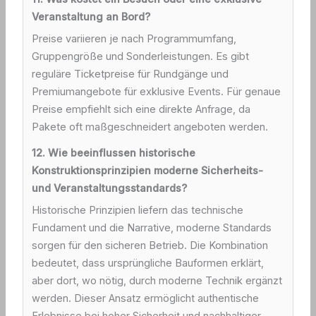
Veranstaltung an Bord?
Preise variieren je nach Programmumfang,
Gruppengröße und Sonderleistungen. Es gibt
reguläre Ticketpreise für Rundgänge und
Premiumangebote für exklusive Events. Für genaue
Preise empfiehlt sich eine direkte Anfrage, da
Pakete oft maßgeschneidert angeboten werden.
12. Wie beeinflussen historische
Konstruktionsprinzipien moderne Sicherheits-
und Veranstaltungsstandards?
Historische Prinzipien liefern das technische
Fundament und die Narrative, moderne Standards
sorgen für den sicheren Betrieb. Die Kombination
bedeutet, dass ursprüngliche Bauformen erklärt,
aber dort, wo nötig, durch moderne Technik ergänzt
werden. Dieser Ansatz ermöglicht authentische
Erlebnisse bei hoher Sicherheit und nachhaltiger