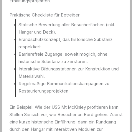
Erhaltungsprojekten.
Praktische Checkliste für Betreiber
Statische Bewertung aller Besucherflächen (inkl.
Hangar und Deck).
Brandschutzkonzept, das historische Substanz
respektiert.
Barrierefreie Zugänge, soweit möglich, ohne
historische Substanz zu zerstören.
Interaktive Bildungsstationen zur Konstruktion und
Materialwahl.
Regelmäßige Kommunikationskampagnen zu
Restaurierungsprojekten.
Ein Beispiel: Wie der USS Mt McKinley profitieren kann
Stellen Sie sich vor, wie Besucher an Bord gehen: Zuerst
eine kurze historische Einführung, dann ein Rundgang
durch den Hangar mit interaktiven Modulen zur