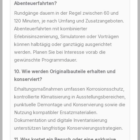
Abenteuerfahrten?
Rundgänge dauern in der Regel zwischen 60 und
120 Minuten, je nach Umfang und Zusatzangeboten.
Abenteuerfahrten mit kombinierter
Erlebnisinszenierung, Simulatoren oder Vorträgen
können halbtägig oder ganztägig ausgerichtet
werden. Planen Sie bei Interesse vorab die
gewünschte Programmdauer.
10. Wie werden Originalbauteile erhalten und
konserviert?
Erhaltungsmaßnahmen umfassen Korrosionsschutz,
kontrollierte Klimatisierung in Ausstellungsbereichen,
punktuelle Demontage und Konservierung sowie die
Nutzung kompatibler Ersatzmaterialien.
Dokumentation und digitale Inventarisierung
unterstützen langfristige Konservierungsstrategien.
11. Was kostet ein Besuch oder eine exklusive