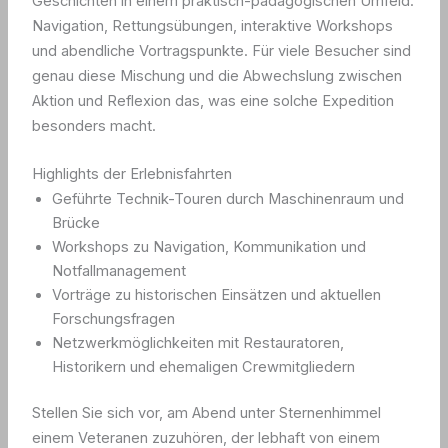
Geschichten in einem praktisch-pädagogischen Umfeld:
Navigation, Rettungsübungen, interaktive Workshops
und abendliche Vortragspunkte. Für viele Besucher sind
genau diese Mischung und die Abwechslung zwischen
Aktion und Reflexion das, was eine solche Expedition
besonders macht.
Highlights der Erlebnisfahrten
Geführte Technik-Touren durch Maschinenraum und
Brücke
Workshops zu Navigation, Kommunikation und
Notfallmanagement
Vorträge zu historischen Einsätzen und aktuellen
Forschungsfragen
Netzwerkmöglichkeiten mit Restauratoren,
Historikern und ehemaligen Crewmitgliedern
Stellen Sie sich vor, am Abend unter Sternenhimmel
einem Veteranen zuzuhören, der lebhaft von einem