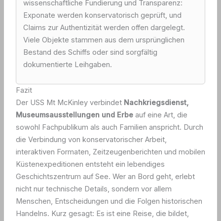
wissenschaftliche Fundierung und Transparenz:
Exponate werden konservatorisch geprüft, und
Claims zur Authentizität werden offen dargelegt.
Viele Objekte stammen aus dem ursprünglichen
Bestand des Schiffs oder sind sorgfältig
dokumentierte Leihgaben.
Fazit
Der USS Mt McKinley verbindet
Nachkriegsdienst,
Museumsausstellungen und Erbe
auf eine Art, die
sowohl Fachpublikum als auch Familien anspricht. Durch
die Verbindung von konservatorischer Arbeit,
interaktiven Formaten, Zeitzeugenberichten und mobilen
Küstenexpeditionen entsteht ein lebendiges
Geschichtszentrum auf See. Wer an Bord geht, erlebt
nicht nur technische Details, sondern vor allem
Menschen, Entscheidungen und die Folgen historischen
Handelns. Kurz gesagt: Es ist eine Reise, die bildet,