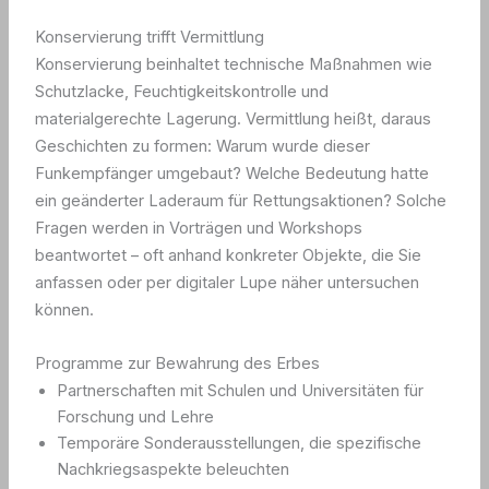
Konservierung trifft Vermittlung
Konservierung beinhaltet technische Maßnahmen wie
Schutzlacke, Feuchtigkeitskontrolle und
materialgerechte Lagerung. Vermittlung heißt, daraus
Geschichten zu formen: Warum wurde dieser
Funkempfänger umgebaut? Welche Bedeutung hatte
ein geänderter Laderaum für Rettungsaktionen? Solche
Fragen werden in Vorträgen und Workshops
beantwortet – oft anhand konkreter Objekte, die Sie
anfassen oder per digitaler Lupe näher untersuchen
können.
Programme zur Bewahrung des Erbes
Partnerschaften mit Schulen und Universitäten für
Forschung und Lehre
Temporäre Sonderausstellungen, die spezifische
Nachkriegsaspekte beleuchten