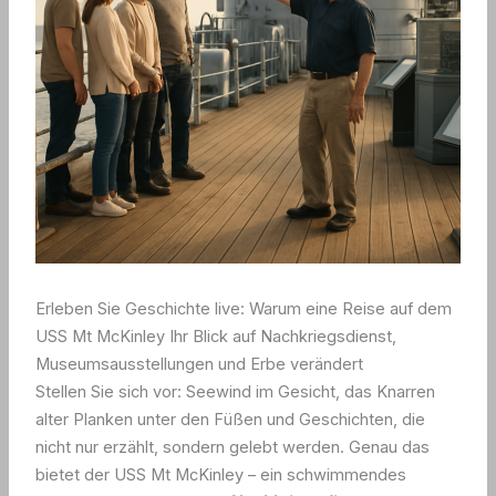
Erleben Sie Geschichte live: Warum eine Reise auf dem
USS Mt McKinley Ihr Blick auf Nachkriegsdienst,
Museumsausstellungen und Erbe verändert
Stellen Sie sich vor: Seewind im Gesicht, das Knarren
alter Planken unter den Füßen und Geschichten, die
nicht nur erzählt, sondern gelebt werden. Genau das
bietet der USS Mt McKinley – ein schwimmendes