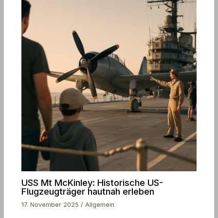
USS Mt McKinley: Historische US-
Flugzeugträger hautnah erleben
17. November 2025
/
Allgemein