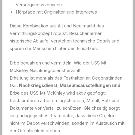
Versorgungsszenarien
Hörpfade mit Originalton und Interviews
Diese Kombination aus Alt und Neu macht das
Vermittlungskonzept robust: Besucher lernen
historische Abläufe, verstehen technische Details und
spüren die Menschen hinter den Einsätzen.
Erbe bewahren und vermitteln: Wie der USS Mt
McKinley Nachkriegsdienst erzählt
Erhaltung ist mehr als das Festhalten an Gegenständen.
Das
Nachkriegsdienst, Museumsausstellungen und
Erbe
des USS Mt McKinley wird aktiv gepflegt:
Restauratoren arbeiten täglich daran, Metall, Holz und
Dokumente vor Verfall zu schützen. Gleichzeitig sorgt
ein pädagogisches Team dafür, dass diese Objekte
nicht im Depot verschwinden, sondern im Austausch mit
der Öffentlichkeit stehen.