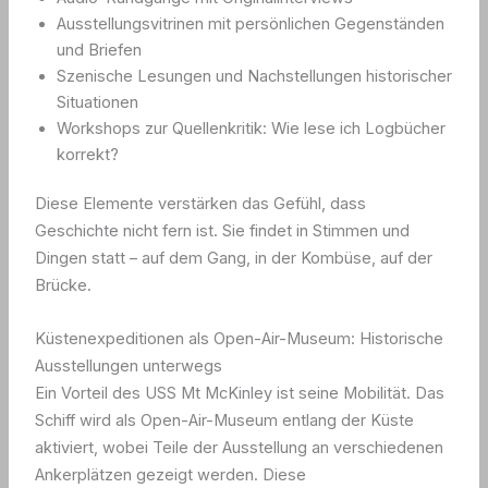
Ausstellungsvitrinen mit persönlichen Gegenständen
und Briefen
Szenische Lesungen und Nachstellungen historischer
Situationen
Workshops zur Quellenkritik: Wie lese ich Logbücher
korrekt?
Diese Elemente verstärken das Gefühl, dass
Geschichte nicht fern ist. Sie findet in Stimmen und
Dingen statt – auf dem Gang, in der Kombüse, auf der
Brücke.
Küstenexpeditionen als Open-Air-Museum: Historische
Ausstellungen unterwegs
Ein Vorteil des USS Mt McKinley ist seine Mobilität. Das
Schiff wird als Open-Air-Museum entlang der Küste
aktiviert, wobei Teile der Ausstellung an verschiedenen
Ankerplätzen gezeigt werden. Diese