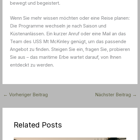
bewegt und begeistert.
Wenn Sie mehr wissen möchten oder eine Reise planen:
Die Programme wechseln je nach Saison und
Küstenanlässen. Ein kurzer Anruf oder eine Mail an das
Team des USS Mt McKinley genügt, um das passende
Angebot zu finden. Steigen Sie ein, fragen Sie, probieren
Sie aus – das maritime Erbe wartet darauf, von Ihnen
entdeckt zu werden.
←
Vorheriger Beitrag
Nächster Beitrag
→
Related Posts