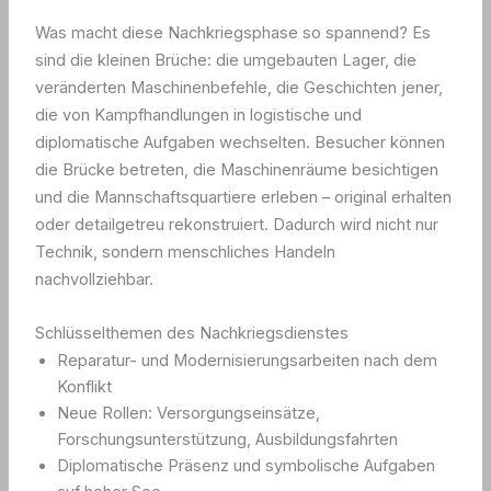
Was macht diese Nachkriegsphase so spannend? Es
sind die kleinen Brüche: die umgebauten Lager, die
veränderten Maschinenbefehle, die Geschichten jener,
die von Kampfhandlungen in logistische und
diplomatische Aufgaben wechselten. Besucher können
die Brücke betreten, die Maschinenräume besichtigen
und die Mannschaftsquartiere erleben – original erhalten
oder detailgetreu rekonstruiert. Dadurch wird nicht nur
Technik, sondern menschliches Handeln
nachvollziehbar.
Schlüsselthemen des Nachkriegsdienstes
Reparatur- und Modernisierungsarbeiten nach dem
Konflikt
Neue Rollen: Versorgungseinsätze,
Forschungsunterstützung, Ausbildungsfahrten
Diplomatische Präsenz und symbolische Aufgaben