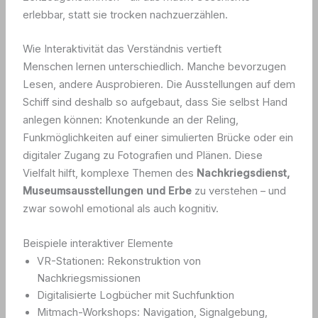
erlebbar, statt sie trocken nachzuerzählen.
Wie Interaktivität das Verständnis vertieft
Menschen lernen unterschiedlich. Manche bevorzugen
Lesen, andere Ausprobieren. Die Ausstellungen auf dem
Schiff sind deshalb so aufgebaut, dass Sie selbst Hand
anlegen können: Knotenkunde an der Reling,
Funkmöglichkeiten auf einer simulierten Brücke oder ein
digitaler Zugang zu Fotografien und Plänen. Diese
Vielfalt hilft, komplexe Themen des
Nachkriegsdienst,
Museumsausstellungen und Erbe
zu verstehen – und
zwar sowohl emotional als auch kognitiv.
Beispiele interaktiver Elemente
VR-Stationen: Rekonstruktion von
Nachkriegsmissionen
Digitalisierte Logbücher mit Suchfunktion
Mitmach-Workshops: Navigation, Signalgebung,