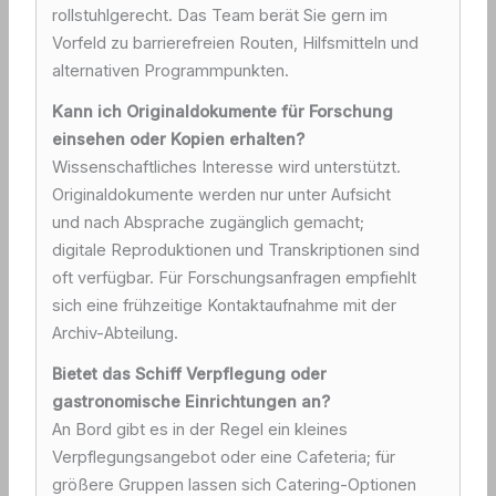
rollstuhlgerecht. Das Team berät Sie gern im
Vorfeld zu barrierefreien Routen, Hilfsmitteln und
alternativen Programmpunkten.
Kann ich Originaldokumente für Forschung
einsehen oder Kopien erhalten?
Wissenschaftliches Interesse wird unterstützt.
Originaldokumente werden nur unter Aufsicht
und nach Absprache zugänglich gemacht;
digitale Reproduktionen und Transkriptionen sind
oft verfügbar. Für Forschungsanfragen empfiehlt
sich eine frühzeitige Kontaktaufnahme mit der
Archiv-Abteilung.
Bietet das Schiff Verpflegung oder
gastronomische Einrichtungen an?
An Bord gibt es in der Regel ein kleines
Verpflegungsangebot oder eine Cafeteria; für
größere Gruppen lassen sich Catering-Optionen