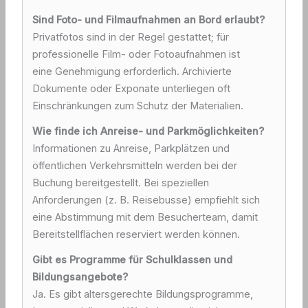
Sind Foto- und Filmaufnahmen an Bord erlaubt?
Privatfotos sind in der Regel gestattet; für
professionelle Film- oder Fotoaufnahmen ist
eine Genehmigung erforderlich. Archivierte
Dokumente oder Exponate unterliegen oft
Einschränkungen zum Schutz der Materialien.
Wie finde ich Anreise- und Parkmöglichkeiten?
Informationen zu Anreise, Parkplätzen und
öffentlichen Verkehrsmitteln werden bei der
Buchung bereitgestellt. Bei speziellen
Anforderungen (z. B. Reisebusse) empfiehlt sich
eine Abstimmung mit dem Besucherteam, damit
Bereitstellflächen reserviert werden können.
Gibt es Programme für Schulklassen und
Bildungsangebote?
Ja. Es gibt altersgerechte Bildungsprogramme,