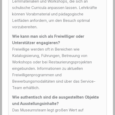
Lernmaterialien und Workshops, die sich an
schulische Curricula anpassen lassen. Lehrkräfte
können Vorabmaterial und pädagogische
Leitfäden anfordern, um den Besuch optimal
vorzubereiten.
Wie kann man sich als Freiwilliger oder
Unterstützer engagieren?
Freiwillige werden oft in Bereichen wie
Katalogisierung, Führungen, Betreuung von
Workshops oder bei Restaurierungsprojekten
eingebunden. Informationen zu aktuellen
Freiwilligenprogrammen und
Bewerbungsmodalitäten sind über das Service-
Team erhältlich.
Wie authentisch sind die ausgestellten Objekte
und Ausstellungsinhalte?
Das Museumsteam legt großen Wert auf