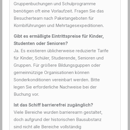
Gruppenbuchungen und Schulprogramme
benötigen oft eine Vorlaufzeit. Fragen Sie das
Besucherteam nach Paketangeboten für
Kombiführungen und Mehrtagesexpeditionen.
Gibt es ermäßigte Eintrittspreise für Kinder,
Studenten oder Senioren?
Ja. Es existieren üblicherweise reduzierte Tarife
für Kinder, Schüler, Studierende, Senioren und
Gruppen. Für größere Bildungsguppen oder
gemeinnützige Organisationen können
Sonderkonditionen vereinbart werden. Bitte
legen Sie erforderliche Nachweise bei der
Buchung vor.
Ist das Schiff barrierefrei zugänglich?
Viele Bereiche wurden barrierearm gestaltet,
doch aufgrund der historischen Bausubstanz
sind nicht alle Bereiche vollständig