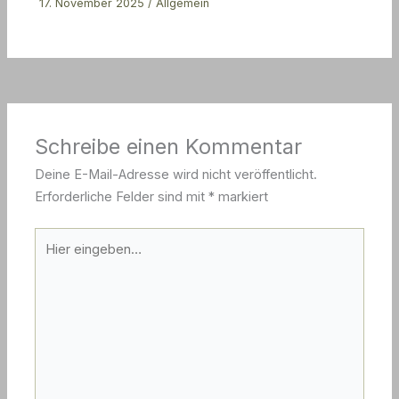
17. November 2025
/
Allgemein
Schreibe einen Kommentar
Deine E-Mail-Adresse wird nicht veröffentlicht.
Erforderliche Felder sind mit
*
markiert
Hier
eingeben…