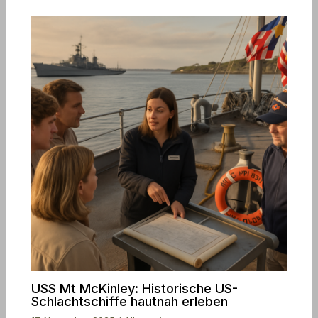
USS Mt McKinley: Historische US-
Schlachtschiffe hautnah erleben