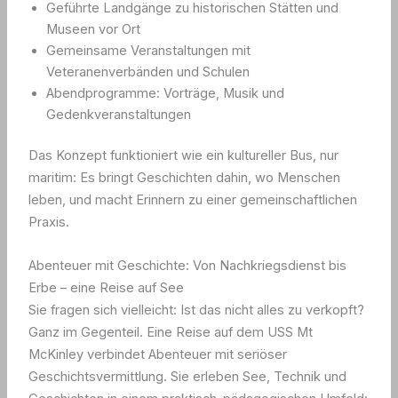
Geführte Landgänge zu historischen Stätten und
Museen vor Ort
Gemeinsame Veranstaltungen mit
Veteranenverbänden und Schulen
Abendprogramme: Vorträge, Musik und
Gedenkveranstaltungen
Das Konzept funktioniert wie ein kultureller Bus, nur
maritim: Es bringt Geschichten dahin, wo Menschen
leben, und macht Erinnern zu einer gemeinschaftlichen
Praxis.
Abenteuer mit Geschichte: Von Nachkriegsdienst bis
Erbe – eine Reise auf See
Sie fragen sich vielleicht: Ist das nicht alles zu verkopft?
Ganz im Gegenteil. Eine Reise auf dem USS Mt
McKinley verbindet Abenteuer mit seriöser
Geschichtsvermittlung. Sie erleben See, Technik und