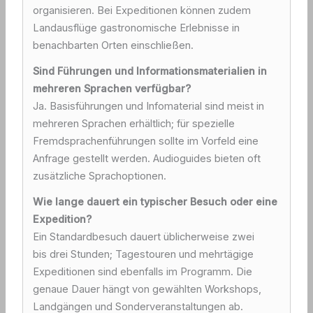
organisieren. Bei Expeditionen können zudem
Landausflüge gastronomische Erlebnisse in
benachbarten Orten einschließen.
Sind Führungen und Informationsmaterialien in
mehreren Sprachen verfügbar?
Ja. Basisführungen und Infomaterial sind meist in
mehreren Sprachen erhältlich; für spezielle
Fremdsprachenführungen sollte im Vorfeld eine
Anfrage gestellt werden. Audioguides bieten oft
zusätzliche Sprachoptionen.
Wie lange dauert ein typischer Besuch oder eine
Expedition?
Ein Standardbesuch dauert üblicherweise zwei
bis drei Stunden; Tagestouren und mehrtägige
Expeditionen sind ebenfalls im Programm. Die
genaue Dauer hängt von gewählten Workshops,
Landgängen und Sonderveranstaltungen ab.