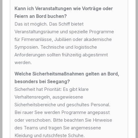
Kann ich Veranstaltungen wie Vorträge oder
Feiern an Bord buchen?
Das ist möglich. Das Schiff bietet
Veranstaltungsräume und spezielle Programme
für Firmenanlässe, Jubiläen oder akademische
Symposien. Technische und logistische
Anforderungen sollten frühzeitig abgestimmt
werden.
Welche Sicherheitsmaßnahmen gelten an Bord,
besonders bei Seegang?
Sicherheit hat Priorität: Es gibt klare
Verhaltensregeln, ausgewiesene
Sicherheitsbereiche und geschultes Personal.
Bei rauer See werden Programme angepasst
oder verschoben. Bitte beachten Sie Hinweise
des Teams und tragen Sie angemessene
Kleidung und rutschfeste Schuhe.