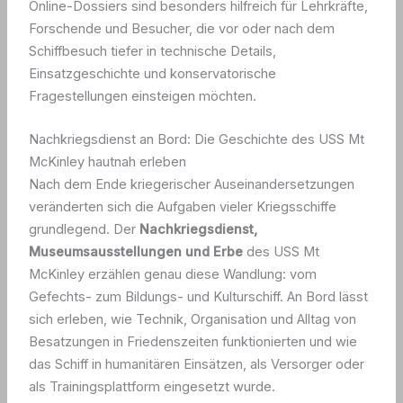
Online-Dossiers sind besonders hilfreich für Lehrkräfte,
Forschende und Besucher, die vor oder nach dem
Schiffbesuch tiefer in technische Details,
Einsatzgeschichte und konservatorische
Fragestellungen einsteigen möchten.
Nachkriegsdienst an Bord: Die Geschichte des USS Mt
McKinley hautnah erleben
Nach dem Ende kriegerischer Auseinandersetzungen
veränderten sich die Aufgaben vieler Kriegsschiffe
grundlegend. Der
Nachkriegsdienst,
Museumsausstellungen und Erbe
des USS Mt
McKinley erzählen genau diese Wandlung: vom
Gefechts- zum Bildungs- und Kulturschiff. An Bord lässt
sich erleben, wie Technik, Organisation und Alltag von
Besatzungen in Friedenszeiten funktionierten und wie
das Schiff in humanitären Einsätzen, als Versorger oder
als Trainingsplattform eingesetzt wurde.