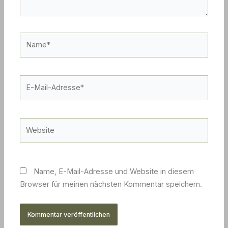
Name*
E-
Mail-
Adresse*
Website
Name, E-Mail-Adresse und Website in diesem
Browser für meinen nächsten Kommentar speichern.