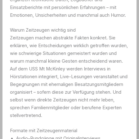
Einsatzberichte mit persönlichen Erfahrungen – mit
Emotionen, Unsicherheiten und manchmal auch Humor.
Warum Zeitzeugen wichtig sind
Zeitzeugen machen abstrakte Fakten konkret. Sie
erklären, wie Entscheidungen wirklich getroffen wurden,
wie schwierige Situationen gemeistert wurden und
warum manchmal kleine Gesten entscheidend waren.
Auf dem USS Mt McKinley werden Interviews in
Hörstationen integriert, Live-Lesungen veranstaltet und
Begegnungen mit ehemaligen Besatzungsmitgliedern
organisiert – sofern diese zur Verfügung stehen. Und
selbst wenn direkte Zeitzeugen nicht mehr leben,
sprechen Familienmitglieder oder berufene Experten
stellvertretend.
Formate mit Zeitzeugenmaterial
Audio-Rundgänge mit Originalinterviews