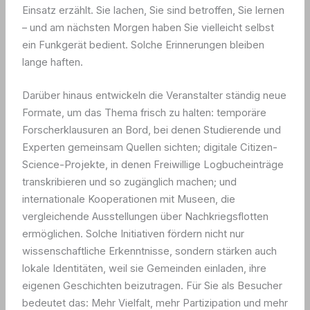
Einsatz erzählt. Sie lachen, Sie sind betroffen, Sie lernen
– und am nächsten Morgen haben Sie vielleicht selbst
ein Funkgerät bedient. Solche Erinnerungen bleiben
lange haften.
Darüber hinaus entwickeln die Veranstalter ständig neue
Formate, um das Thema frisch zu halten: temporäre
Forscherklausuren an Bord, bei denen Studierende und
Experten gemeinsam Quellen sichten; digitale Citizen-
Science-Projekte, in denen Freiwillige Logbucheinträge
transkribieren und so zugänglich machen; und
internationale Kooperationen mit Museen, die
vergleichende Ausstellungen über Nachkriegsflotten
ermöglichen. Solche Initiativen fördern nicht nur
wissenschaftliche Erkenntnisse, sondern stärken auch
lokale Identitäten, weil sie Gemeinden einladen, ihre
eigenen Geschichten beizutragen. Für Sie als Besucher
bedeutet das: Mehr Vielfalt, mehr Partizipation und mehr