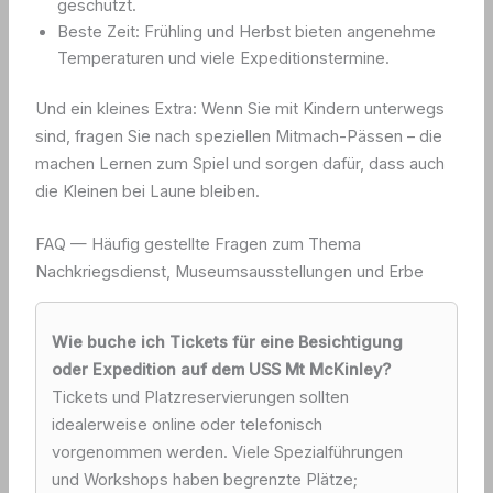
geschützt.
Beste Zeit: Frühling und Herbst bieten angenehme
Temperaturen und viele Expeditionstermine.
Und ein kleines Extra: Wenn Sie mit Kindern unterwegs
sind, fragen Sie nach speziellen Mitmach-Pässen – die
machen Lernen zum Spiel und sorgen dafür, dass auch
die Kleinen bei Laune bleiben.
FAQ — Häufig gestellte Fragen zum Thema
Nachkriegsdienst, Museumsausstellungen und Erbe
Wie buche ich Tickets für eine Besichtigung
oder Expedition auf dem USS Mt McKinley?
Tickets und Platzreservierungen sollten
idealerweise online oder telefonisch
vorgenommen werden. Viele Spezialführungen
und Workshops haben begrenzte Plätze;