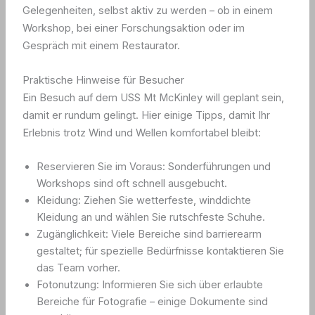
Gelegenheiten, selbst aktiv zu werden – ob in einem
Workshop, bei einer Forschungsaktion oder im
Gespräch mit einem Restaurator.
Praktische Hinweise für Besucher
Ein Besuch auf dem USS Mt McKinley will geplant sein,
damit er rundum gelingt. Hier einige Tipps, damit Ihr
Erlebnis trotz Wind und Wellen komfortabel bleibt:
Reservieren Sie im Voraus: Sonderführungen und
Workshops sind oft schnell ausgebucht.
Kleidung: Ziehen Sie wetterfeste, winddichte
Kleidung an und wählen Sie rutschfeste Schuhe.
Zugänglichkeit: Viele Bereiche sind barrierearm
gestaltet; für spezielle Bedürfnisse kontaktieren Sie
das Team vorher.
Fotonutzung: Informieren Sie sich über erlaubte
Bereiche für Fotografie – einige Dokumente sind