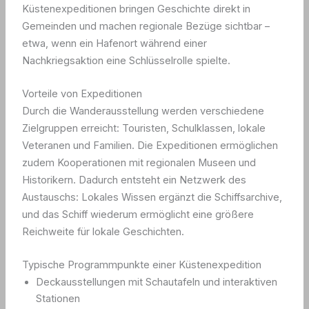
Küstenexpeditionen bringen Geschichte direkt in
Gemeinden und machen regionale Bezüge sichtbar –
etwa, wenn ein Hafenort während einer
Nachkriegsaktion eine Schlüsselrolle spielte.
Vorteile von Expeditionen
Durch die Wanderausstellung werden verschiedene
Zielgruppen erreicht: Touristen, Schulklassen, lokale
Veteranen und Familien. Die Expeditionen ermöglichen
zudem Kooperationen mit regionalen Museen und
Historikern. Dadurch entsteht ein Netzwerk des
Austauschs: Lokales Wissen ergänzt die Schiffsarchive,
und das Schiff wiederum ermöglicht eine größere
Reichweite für lokale Geschichten.
Typische Programmpunkte einer Küstenexpedition
Deckausstellungen mit Schautafeln und interaktiven
Stationen