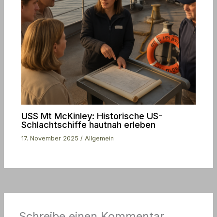
USS Mt McKinley: Historische US-
Schlachtschiffe hautnah erleben
17. November 2025
/
Allgemein
Schreibe einen Kommentar