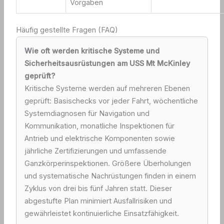
Vorgaben
Häufig gestellte Fragen (FAQ)
Wie oft werden kritische Systeme und
Sicherheitsausrüstungen am USS Mt McKinley
geprüft?
Kritische Systeme werden auf mehreren Ebenen
geprüft: Basischecks vor jeder Fahrt, wöchentliche
Systemdiagnosen für Navigation und
Kommunikation, monatliche Inspektionen für
Antrieb und elektrische Komponenten sowie
jährliche Zertifizierungen und umfassende
Ganzkörperinspektionen. Größere Überholungen
und systematische Nachrüstungen finden in einem
Zyklus von drei bis fünf Jahren statt. Dieser
abgestufte Plan minimiert Ausfallrisiken und
gewährleistet kontinuierliche Einsatzfähigkeit.