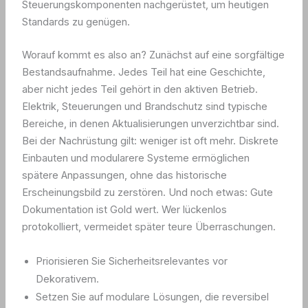
Steuerungskomponenten nachgerüstet, um heutigen
Standards zu genügen.
Worauf kommt es also an? Zunächst auf eine sorgfältige
Bestandsaufnahme. Jedes Teil hat eine Geschichte,
aber nicht jedes Teil gehört in den aktiven Betrieb.
Elektrik, Steuerungen und Brandschutz sind typische
Bereiche, in denen Aktualisierungen unverzichtbar sind.
Bei der Nachrüstung gilt: weniger ist oft mehr. Diskrete
Einbauten und modularere Systeme ermöglichen
spätere Anpassungen, ohne das historische
Erscheinungsbild zu zerstören. Und noch etwas: Gute
Dokumentation ist Gold wert. Wer lückenlos
protokolliert, vermeidet später teure Überraschungen.
Priorisieren Sie Sicherheitsrelevantes vor
Dekorativem.
Setzen Sie auf modulare Lösungen, die reversibel