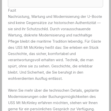
Fazit
Nachrüstung, Wartung und Modernisierung der U-Boote
sind keine Gegensätze zur historischen Authentizität —
sie sind ihr Schutzschild. Durch vorausschauende
Wartung, diskrete Modernisierung und nachhaltige
Pflege bleibt die maritime Tradition lebendig. Für Gäste
des USS Mt McKinley heißt das: Sie erleben ein Stück
Geschichte, das sicher, komfortabel und
verantwortungsvoll erhalten wird. Technik, die man
spürt, ohne sie zu sehen. Geschichte, die erlebbar
bleibt. Und Sicherheit, die Sie beruhigt in den
wohlverdienten Ausflug entlässt.
Wenn Sie mehr über die technischen Details, geplante
Modernisierungen oder Buchungsmöglichkeiten des
USS Mt McKinley erfahren möchten, stehen wir Ihnen
gerne für ein persönliches Gespräch zur Verfügung.