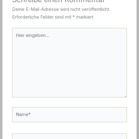
Deine E-Mail-Adresse wird nicht veröffentlicht.
Erforderliche Felder sind mit
*
markiert
Hier
eingeben…
Name*
E-