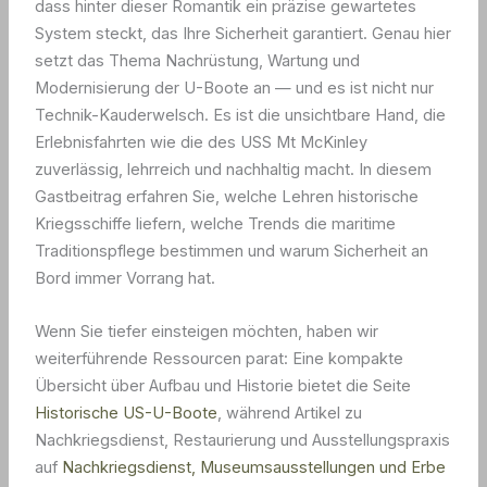
dass hinter dieser Romantik ein präzise gewartetes
System steckt, das Ihre Sicherheit garantiert. Genau hier
setzt das Thema Nachrüstung, Wartung und
Modernisierung der U-Boote an — und es ist nicht nur
Technik-Kauderwelsch. Es ist die unsichtbare Hand, die
Erlebnisfahrten wie die des USS Mt McKinley
zuverlässig, lehrreich und nachhaltig macht. In diesem
Gastbeitrag erfahren Sie, welche Lehren historische
Kriegsschiffe liefern, welche Trends die maritime
Traditionspflege bestimmen und warum Sicherheit an
Bord immer Vorrang hat.
Wenn Sie tiefer einsteigen möchten, haben wir
weiterführende Ressourcen parat: Eine kompakte
Übersicht über Aufbau und Historie bietet die Seite
Historische US-U-Boote
, während Artikel zu
Nachkriegsdienst, Restaurierung und Ausstellungspraxis
auf
Nachkriegsdienst, Museumsausstellungen und Erbe