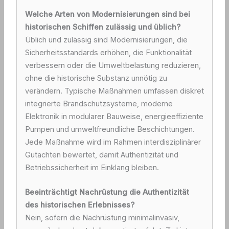
Welche Arten von Modernisierungen sind bei
historischen Schiffen zulässig und üblich?
Üblich und zulässig sind Modernisierungen, die
Sicherheitsstandards erhöhen, die Funktionalität
verbessern oder die Umweltbelastung reduzieren,
ohne die historische Substanz unnötig zu
verändern. Typische Maßnahmen umfassen diskret
integrierte Brandschutzsysteme, moderne
Elektronik in modularer Bauweise, energieeffiziente
Pumpen und umweltfreundliche Beschichtungen.
Jede Maßnahme wird im Rahmen interdisziplinärer
Gutachten bewertet, damit Authentizität und
Betriebssicherheit im Einklang bleiben.
Beeinträchtigt Nachrüstung die Authentizität
des historischen Erlebnisses?
Nein, sofern die Nachrüstung minimalinvasiv,