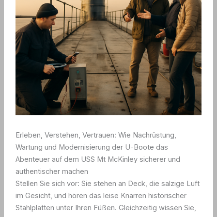
Erleben, Verstehen, Vertrauen: Wie Nachrüstung,
Wartung und Modernisierung der U-Boote das
Abenteuer auf dem USS Mt McKinley sicherer und
authentischer machen
Stellen Sie sich vor: Sie stehen an Deck, die salzige Luft
im Gesicht, und hören das leise Knarren historischer
Stahlplatten unter Ihren Füßen. Gleichzeitig wissen Sie,