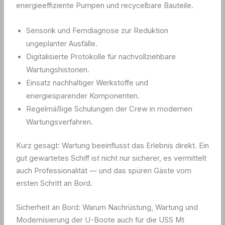
energieeffiziente Pumpen und recycelbare Bauteile.
Sensorik und Ferndiagnose zur Reduktion
ungeplanter Ausfälle.
Digitalisierte Protokolle für nachvollziehbare
Wartungshistorien.
Einsatz nachhaltiger Werkstoffe und
energiesparender Komponenten.
Regelmäßige Schulungen der Crew in modernen
Wartungsverfahren.
Kurz gesagt: Wartung beeinflusst das Erlebnis direkt. Ein
gut gewartetes Schiff ist nicht nur sicherer, es vermittelt
auch Professionalität — und das spüren Gäste vom
ersten Schritt an Bord.
Sicherheit an Bord: Warum Nachrüstung, Wartung und
Modernisierung der U-Boote auch für die USS Mt