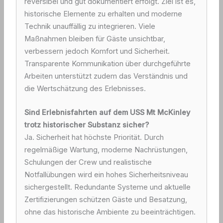
reversibel und gut dokumentiert erfolgt. Ziel ist es,
historische Elemente zu erhalten und moderne
Technik unauffällig zu integrieren. Viele
Maßnahmen bleiben für Gäste unsichtbar,
verbessern jedoch Komfort und Sicherheit.
Transparente Kommunikation über durchgeführte
Arbeiten unterstützt zudem das Verständnis und
die Wertschätzung des Erlebnisses.
Sind Erlebnisfahrten auf dem USS Mt McKinley
trotz historischer Substanz sicher?
Ja. Sicherheit hat höchste Priorität. Durch
regelmäßige Wartung, moderne Nachrüstungen,
Schulungen der Crew und realistische
Notfallübungen wird ein hohes Sicherheitsniveau
sichergestellt. Redundante Systeme und aktuelle
Zertifizierungen schützen Gäste und Besatzung,
ohne das historische Ambiente zu beeinträchtigen.