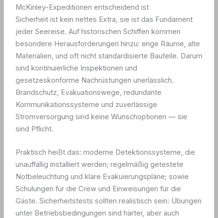
McKinley-Expeditionen entscheidend ist
Sicherheit ist kein nettes Extra, sie ist das Fundament
jeder Seereise. Auf historischen Schiffen kommen
besondere Herausforderungen hinzu: enge Räume, alte
Materialien, und oft nicht standardisierte Bauteile. Darum
sind kontinuierliche Inspektionen und
gesetzeskonforme Nachrüstungen unerlässlich.
Brandschutz, Evakuationswege, redundante
Kommunikationssysteme und zuverlässige
Stromversorgung sind keine Wunschoptionen — sie
sind Pflicht.
Praktisch heißt das: moderne Detektionssysteme, die
unauffällig installiert werden; regelmäßig getestete
Notbeleuchtung und klare Evakuierungspläne; sowie
Schulungen für die Crew und Einweisungen für die
Gäste. Sicherheitstests sollten realistisch sein: Übungen
unter Betriebsbedingungen sind härter, aber auch