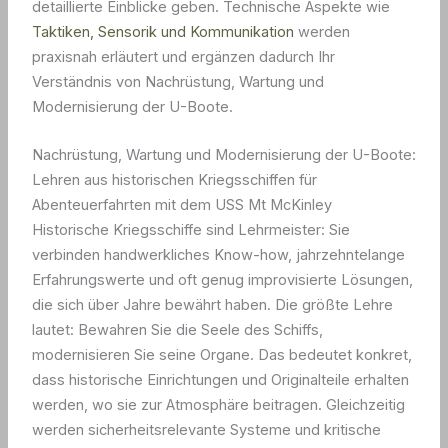
detaillierte Einblicke geben. Technische Aspekte wie
Taktiken, Sensorik und Kommunikation
werden
praxisnah erläutert und ergänzen dadurch Ihr
Verständnis von Nachrüstung, Wartung und
Modernisierung der U-Boote.
Nachrüstung, Wartung und Modernisierung der U-Boote:
Lehren aus historischen Kriegsschiffen für
Abenteuerfahrten mit dem USS Mt McKinley
Historische Kriegsschiffe sind Lehrmeister: Sie
verbinden handwerkliches Know-how, jahrzehntelange
Erfahrungswerte und oft genug improvisierte Lösungen,
die sich über Jahre bewährt haben. Die größte Lehre
lautet: Bewahren Sie die Seele des Schiffs,
modernisieren Sie seine Organe. Das bedeutet konkret,
dass historische Einrichtungen und Originalteile erhalten
werden, wo sie zur Atmosphäre beitragen. Gleichzeitig
werden sicherheitsrelevante Systeme und kritische