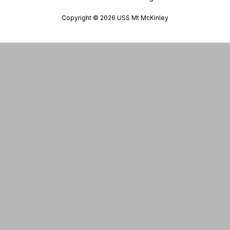
Copyright © 2026 USS Mt McKinley