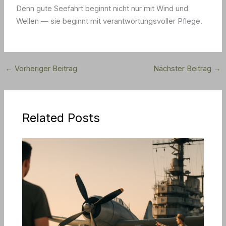
Denn gute Seefahrt beginnt nicht nur mit Wind und
Wellen — sie beginnt mit verantwortungsvoller Pflege.
←
Vorheriger Beitrag
Nächster Beitrag
→
Related Posts