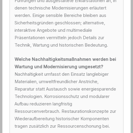
Führungen und ausgestaltete Erklärstationen an, in
denen technische Modernisierungen erläutert
werden. Einige sensible Bereiche bleiben aus
Sicherheitsgründen geschlossen; alternative,
interaktive Angebote und multimediale
Präsentationen vermitteln jedoch Details zur
Technik, Wartung und historischen Bedeutung.
Welche Nachhaltigkeitsmaßnahmen werden bei
Wartung und Modernisierung umgesetzt?
Nachhaltigkeit umfasst den Einsatz langlebiger
Materialien, umweltfreundlicher Anstriche,
Reparatur statt Austausch sowie energiesparende
Technologien. Korrosionsschutz und modularer
Aufbau reduzieren langfristig
Ressourcenverbrauch. Restaurationskonzepte zur
Wiederaufbereitung historischer Komponenten
tragen zusätzlich zur Ressourcenschonung bei.