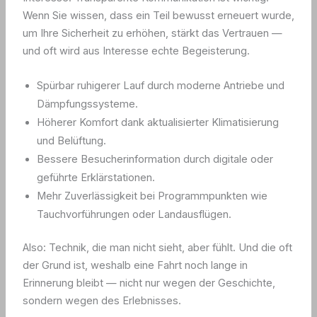
Wenn Sie wissen, dass ein Teil bewusst erneuert wurde,
um Ihre Sicherheit zu erhöhen, stärkt das Vertrauen —
und oft wird aus Interesse echte Begeisterung.
Spürbar ruhigerer Lauf durch moderne Antriebe und
Dämpfungssysteme.
Höherer Komfort dank aktualisierter Klimatisierung
und Belüftung.
Bessere Besucherinformation durch digitale oder
geführte Erklärstationen.
Mehr Zuverlässigkeit bei Programmpunkten wie
Tauchvorführungen oder Landausflügen.
Also: Technik, die man nicht sieht, aber fühlt. Und die oft
der Grund ist, weshalb eine Fahrt noch lange in
Erinnerung bleibt — nicht nur wegen der Geschichte,
sondern wegen des Erlebnisses.