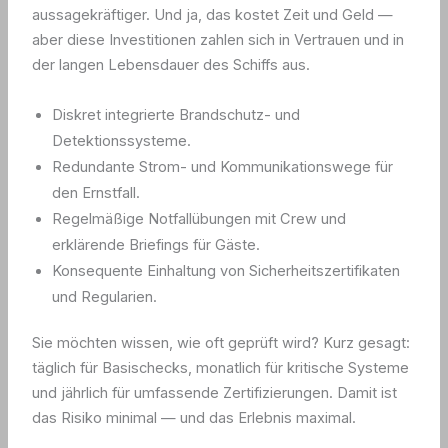
aussagekräftiger. Und ja, das kostet Zeit und Geld —
aber diese Investitionen zahlen sich in Vertrauen und in
der langen Lebensdauer des Schiffs aus.
Diskret integrierte Brandschutz- und
Detektionssysteme.
Redundante Strom- und Kommunikationswege für
den Ernstfall.
Regelmäßige Notfallübungen mit Crew und
erklärende Briefings für Gäste.
Konsequente Einhaltung von Sicherheitszertifikaten
und Regularien.
Sie möchten wissen, wie oft geprüft wird? Kurz gesagt:
täglich für Basischecks, monatlich für kritische Systeme
und jährlich für umfassende Zertifizierungen. Damit ist
das Risiko minimal — und das Erlebnis maximal.