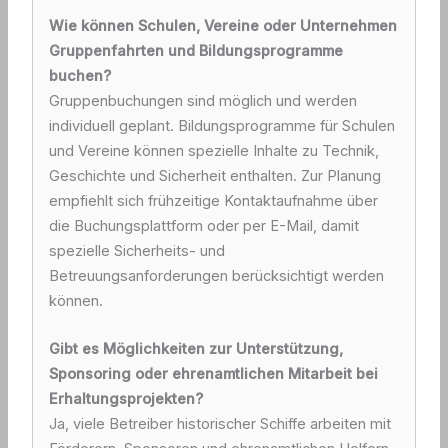
Wie können Schulen, Vereine oder Unternehmen
Gruppenfahrten und Bildungsprogramme
buchen?
Gruppenbuchungen sind möglich und werden
individuell geplant. Bildungsprogramme für Schulen
und Vereine können spezielle Inhalte zu Technik,
Geschichte und Sicherheit enthalten. Zur Planung
empfiehlt sich frühzeitige Kontaktaufnahme über
die Buchungsplattform oder per E-Mail, damit
spezielle Sicherheits- und
Betreuungsanforderungen berücksichtigt werden
können.
Gibt es Möglichkeiten zur Unterstützung,
Sponsoring oder ehrenamtlichen Mitarbeit bei
Erhaltungsprojekten?
Ja, viele Betreiber historischer Schiffe arbeiten mit