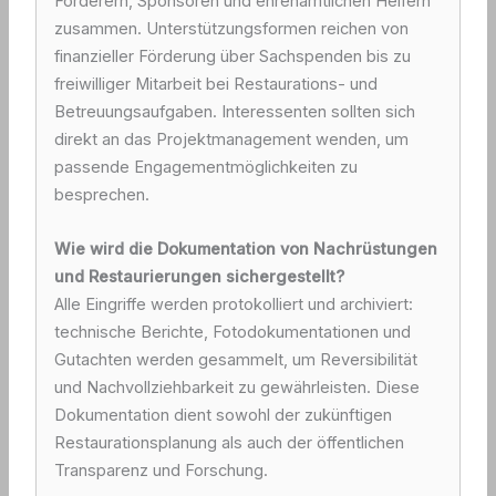
Förderern, Sponsoren und ehrenamtlichen Helfern
zusammen. Unterstützungsformen reichen von
finanzieller Förderung über Sachspenden bis zu
freiwilliger Mitarbeit bei Restaurations- und
Betreuungsaufgaben. Interessenten sollten sich
direkt an das Projektmanagement wenden, um
passende Engagementmöglichkeiten zu
besprechen.
Wie wird die Dokumentation von Nachrüstungen
und Restaurierungen sichergestellt?
Alle Eingriffe werden protokolliert und archiviert:
technische Berichte, Fotodokumentationen und
Gutachten werden gesammelt, um Reversibilität
und Nachvollziehbarkeit zu gewährleisten. Diese
Dokumentation dient sowohl der zukünftigen
Restaurationsplanung als auch der öffentlichen
Transparenz und Forschung.