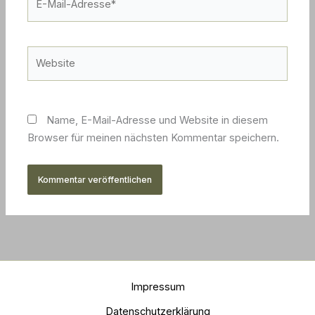
Mail-
Adresse*
Website
Name, E-Mail-Adresse und Website in diesem
Browser für meinen nächsten Kommentar speichern.
Impressum
Datenschutzerklärung