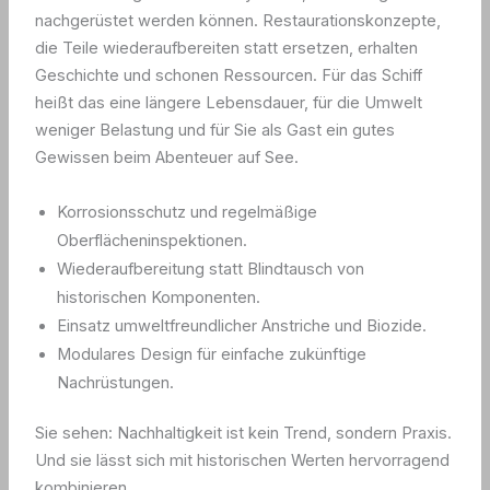
nachgerüstet werden können. Restaurationskonzepte,
die Teile wiederaufbereiten statt ersetzen, erhalten
Geschichte und schonen Ressourcen. Für das Schiff
heißt das eine längere Lebensdauer, für die Umwelt
weniger Belastung und für Sie als Gast ein gutes
Gewissen beim Abenteuer auf See.
Korrosionsschutz und regelmäßige
Oberflächeninspektionen.
Wiederaufbereitung statt Blindtausch von
historischen Komponenten.
Einsatz umweltfreundlicher Anstriche und Biozide.
Modulares Design für einfache zukünftige
Nachrüstungen.
Sie sehen: Nachhaltigkeit ist kein Trend, sondern Praxis.
Und sie lässt sich mit historischen Werten hervorragend
kombinieren.