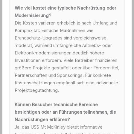
Wie viel kostet eine typische Nachrüstung oder
Modernisierung?
Die Kosten variieren erheblich je nach Umfang und
Komplexität: Einfache Maßnahmen wie
Brandschutz-Upgrades sind vergleichsweise
moderat, während umfangreiche Antriebs- oder
Elektronikmodernisierungen deutlich höhere
Investitionen erfordern. Viele Betreiber finanzieren
größere Projekte gestaffelt oder über Fördermittel,
Partnerschaften und Sponsorings. Für konkrete
Kostenschätzungen empfiehlt sich eine individuelle
Projektbegutachtung.
Können Besucher technische Bereiche
besichtigen oder an Führungen teilnehmen, die
Nachrüstungen erklären?
Ja, das USS Mt McKinley bietet informative