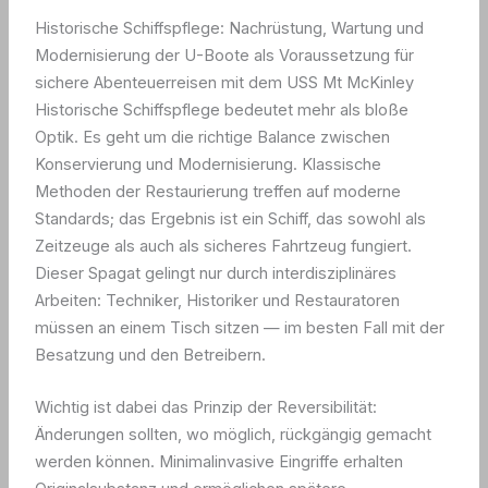
Historische Schiffspflege: Nachrüstung, Wartung und
Modernisierung der U-Boote als Voraussetzung für
sichere Abenteuerreisen mit dem USS Mt McKinley
Historische Schiffspflege bedeutet mehr als bloße
Optik. Es geht um die richtige Balance zwischen
Konservierung und Modernisierung. Klassische
Methoden der Restaurierung treffen auf moderne
Standards; das Ergebnis ist ein Schiff, das sowohl als
Zeitzeuge als auch als sicheres Fahrtzeug fungiert.
Dieser Spagat gelingt nur durch interdisziplinäres
Arbeiten: Techniker, Historiker und Restauratoren
müssen an einem Tisch sitzen — im besten Fall mit der
Besatzung und den Betreibern.
Wichtig ist dabei das Prinzip der Reversibilität:
Änderungen sollten, wo möglich, rückgängig gemacht
werden können. Minimalinvasive Eingriffe erhalten