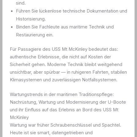
sind.
Führen Sie lückenlose technische Dokumentation und
Historisierung.
Binden Sie Fachleute aus maritime Technik und
Restaurierung ein.
Für Passagiere des USS Mt McKinley bedeutet das:
authentische Erlebnisse, die nicht auf Kosten der
Sicherheit gehen. Moderne Technik bleibt weitgehend
unsichtbar, aber spürbar — in ruhigeren Fahrten, stabilen
Klimasystemen und zuverlässigen Notfallsystemen.
Wartungstrends in der maritimen Traditionspflege:
Nachrüstung, Wartung und Modernisierung der U-Boote
und ihr Einfluss auf das Erlebnis an Bord des USS Mt
McKinley
Wartung war früher Schraubenschlüssel und Spachtel.
Heute ist sie smart, datengetrieben und