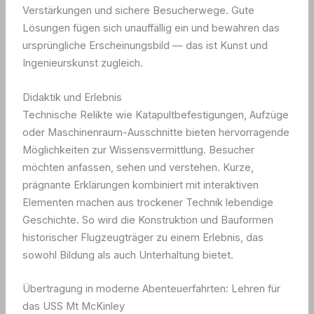
Verstärkungen und sichere Besucherwege. Gute
Lösungen fügen sich unauffällig ein und bewahren das
ursprüngliche Erscheinungsbild — das ist Kunst und
Ingenieurskunst zugleich.
Didaktik und Erlebnis
Technische Relikte wie Katapultbefestigungen, Aufzüge
oder Maschinenraum-Ausschnitte bieten hervorragende
Möglichkeiten zur Wissensvermittlung. Besucher
möchten anfassen, sehen und verstehen. Kurze,
prägnante Erklärungen kombiniert mit interaktiven
Elementen machen aus trockener Technik lebendige
Geschichte. So wird die Konstruktion und Bauformen
historischer Flugzeugträger zu einem Erlebnis, das
sowohl Bildung als auch Unterhaltung bietet.
Übertragung in moderne Abenteuerfahrten: Lehren für
das USS Mt McKinley