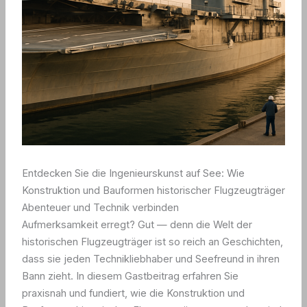
Entdecken Sie die Ingenieurskunst auf See: Wie
Konstruktion und Bauformen historischer Flugzeugträger
Abenteuer und Technik verbinden
Aufmerksamkeit erregt? Gut — denn die Welt der
historischen Flugzeugträger ist so reich an Geschichten,
dass sie jeden Technikliebhaber und Seefreund in ihren
Bann zieht. In diesem Gastbeitrag erfahren Sie
praxisnah und fundiert, wie die Konstruktion und