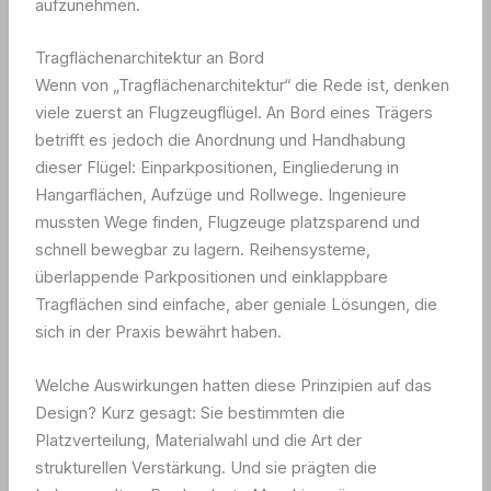
aufzunehmen.
Tragflächenarchitektur an Bord
Wenn von „Tragflächenarchitektur“ die Rede ist, denken
viele zuerst an Flugzeugflügel. An Bord eines Trägers
betrifft es jedoch die Anordnung und Handhabung
dieser Flügel: Einparkpositionen, Eingliederung in
Hangarflächen, Aufzüge und Rollwege. Ingenieure
mussten Wege finden, Flugzeuge platzsparend und
schnell bewegbar zu lagern. Reihensysteme,
überlappende Parkpositionen und einklappbare
Tragflächen sind einfache, aber geniale Lösungen, die
sich in der Praxis bewährt haben.
Welche Auswirkungen hatten diese Prinzipien auf das
Design? Kurz gesagt: Sie bestimmten die
Platzverteilung, Materialwahl und die Art der
strukturellen Verstärkung. Und sie prägten die