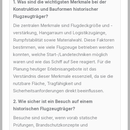
1. Was sind die wichtigsten Merkmale bei der
Konstruktion und Bauformen historischer
Flugzeugträger?
Die zentralen Merkmale sind Flugdeckgröße und -
verstärkung, Hangarraum und Logistikzugänge,
Rumpfstabilität sowie Materialwahl. Diese Faktoren
bestimmen, wie viele Flugzeuge betrieben werden
konnten, welche Start-/Landetechniken möglich
waren und wie das Schiff auf See reagiert. Für die
Planung heutiger Erlebnisangebote ist das
Verständnis dieser Merkmale essenziell, da sie die
nutzbare Fläche, Tragfähigkeit und
Sicherheitsanforderungen direkt beeinflussen.
2. Wie sicher ist ein Besuch auf einem
historischen Flugzeugträger?
Besuche sind sicher, wenn vorab statische
Prüfungen, Brandschutzkonzepte und