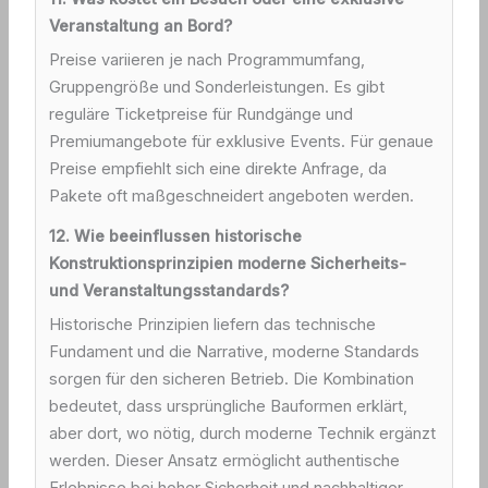
Veranstaltung an Bord?
Preise variieren je nach Programmumfang,
Gruppengröße und Sonderleistungen. Es gibt
reguläre Ticketpreise für Rundgänge und
Premiumangebote für exklusive Events. Für genaue
Preise empfiehlt sich eine direkte Anfrage, da
Pakete oft maßgeschneidert angeboten werden.
12. Wie beeinflussen historische
Konstruktionsprinzipien moderne Sicherheits-
und Veranstaltungsstandards?
Historische Prinzipien liefern das technische
Fundament und die Narrative, moderne Standards
sorgen für den sicheren Betrieb. Die Kombination
bedeutet, dass ursprüngliche Bauformen erklärt,
aber dort, wo nötig, durch moderne Technik ergänzt
werden. Dieser Ansatz ermöglicht authentische
Erlebnisse bei hoher Sicherheit und nachhaltiger