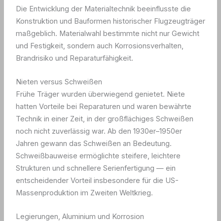
Die Entwicklung der Materialtechnik beeinflusste die
Konstruktion und Bauformen historischer Flugzeugträger
maßgeblich. Materialwahl bestimmte nicht nur Gewicht
und Festigkeit, sondern auch Korrosionsverhalten,
Brandrisiko und Reparaturfähigkeit.
Nieten versus Schweißen
Frühe Träger wurden überwiegend genietet. Niete
hatten Vorteile bei Reparaturen und waren bewährte
Technik in einer Zeit, in der großflächiges Schweißen
noch nicht zuverlässig war. Ab den 1930er–1950er
Jahren gewann das Schweißen an Bedeutung.
Schweißbauweise ermöglichte steifere, leichtere
Strukturen und schnellere Serienfertigung — ein
entscheidender Vorteil insbesondere für die US-
Massenproduktion im Zweiten Weltkrieg.
Legierungen, Aluminium und Korrosion