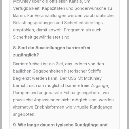
McKinley über die offiziellen Kanäle, um
Verfügbarkeit, Kapazitäten und Sonderwünsche zu
klären. Für Veranstaltungen werden vorab statische
Belastungsprüfungen und Sicherheitsbriefings
empfohlen, damit sowohl Programm als auch
Sicherheit gewährleistet sind.
8. Sind die Ausstellungen barrierefrei
zugänglich?
Barrierefreiheit ist ein Ziel, das jedoch von den
baulichen Gegebenheiten historischer Schiffe
begrenzt werden kann. Der USS Mt McKinley
bemüht sich um möglichst barrierefreie Zugänge,
Rampen und angepasste Führungsangebote; wo
physische Anpassungen nicht möglich sind, werden
alternative Erlebnisformen wie virtuelle Rundgänge
angeboten.
9. Wie lange dauern typische Rundgänge und