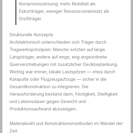
Kompromisslösung: mehr Mobilität als
Eskortträger, weniger Ressourceneinsatz als
Großträger.
Strukturelle Konzepte
Architektonisch unterschieden sich Träger durch
Tragwerksprinzipien: Manche setzten auf lange
Längsträger, andere auf enge, eng angeordnete
Querverstrebungen mit zusätzlicher Deckbeplankung.
Wichtig war immer, lokale Lastspitzen — etwa durch
Katapulte oder Flugzeugaufzüge — sicher in die
Gesamtkonstruktion zu integrieren. Die
Herausforderung bestand darin, Festigkeit, Steifigkeit
und Lebensdauer gegen Gewicht und
Produktionsaufwand abzuwägen.
Materialwahl und Konstruktionsmethoden im Wandel der
Zeit