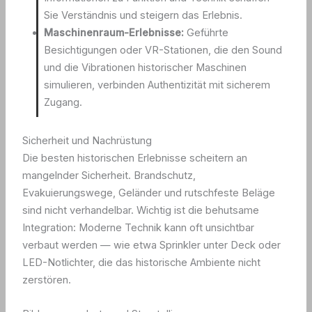
Sie Verständnis und steigern das Erlebnis.
Maschinenraum-Erlebnisse:
Geführte
Besichtigungen oder VR-Stationen, die den Sound
und die Vibrationen historischer Maschinen
simulieren, verbinden Authentizität mit sicherem
Zugang.
Sicherheit und Nachrüstung
Die besten historischen Erlebnisse scheitern an
mangelnder Sicherheit. Brandschutz,
Evakuierungswege, Geländer und rutschfeste Beläge
sind nicht verhandelbar. Wichtig ist die behutsame
Integration: Moderne Technik kann oft unsichtbar
verbaut werden — wie etwa Sprinkler unter Deck oder
LED-Notlichter, die das historische Ambiente nicht
zerstören.