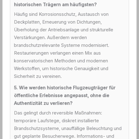
historischen Trägern am häufigsten?
Häufig sind Korrosionsschutz, Austausch von
Deckplatten, Erneuerung von Dichtungen,
Überholung der Antriebsanlage und strukturelle
Verstärkungen. Außerdem werden
brandschutzrelevante Systeme modernisiert.
Restaurierungen verlangen einen Mix aus
konservatorischen Methoden und modernen
Werkstoffen, um historische Genauigkeit und
Sicherheit zu vereinen.
5. Wie werden historische Flugzeugträger für
öffentliche Erlebnisse angepasst, ohne die
Authentizität zu verlieren?
Das gelingt durch reversible Maßnahmen:
temporäre Laufstege, diskret installierte
Brandschutzsysteme, unauffällige Beleuchtung und
gut geplante Besucherwege. Informations- und