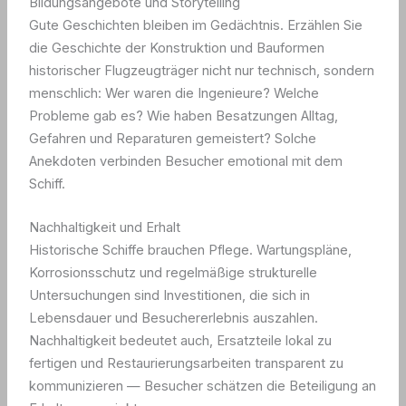
Bildungsangebote und Storytelling
Gute Geschichten bleiben im Gedächtnis. Erzählen Sie
die Geschichte der Konstruktion und Bauformen
historischer Flugzeugträger nicht nur technisch, sondern
menschlich: Wer waren die Ingenieure? Welche
Probleme gab es? Wie haben Besatzungen Alltag,
Gefahren und Reparaturen gemeistert? Solche
Anekdoten verbinden Besucher emotional mit dem
Schiff.
Nachhaltigkeit und Erhalt
Historische Schiffe brauchen Pflege. Wartungspläne,
Korrosionsschutz und regelmäßige strukturelle
Untersuchungen sind Investitionen, die sich in
Lebensdauer und Besuchererlebnis auszahlen.
Nachhaltigkeit bedeutet auch, Ersatzteile lokal zu
fertigen und Restaurierungsarbeiten transparent zu
kommunizieren — Besucher schätzen die Beteiligung an