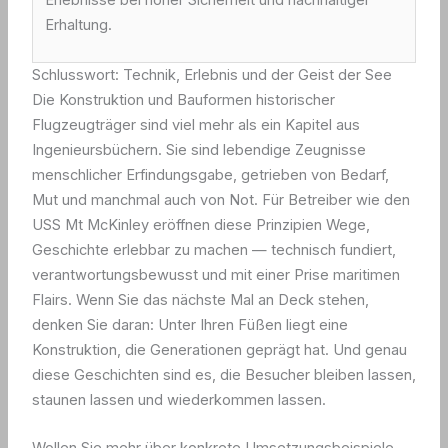
Erhaltung.
Schlusswort: Technik, Erlebnis und der Geist der See
Die Konstruktion und Bauformen historischer
Flugzeugträger sind viel mehr als ein Kapitel aus
Ingenieursbüchern. Sie sind lebendige Zeugnisse
menschlicher Erfindungsgabe, getrieben von Bedarf,
Mut und manchmal auch von Not. Für Betreiber wie den
USS Mt McKinley eröffnen diese Prinzipien Wege,
Geschichte erlebbar zu machen — technisch fundiert,
verantwortungsbewusst und mit einer Prise maritimen
Flairs. Wenn Sie das nächste Mal an Deck stehen,
denken Sie daran: Unter Ihren Füßen liegt eine
Konstruktion, die Generationen geprägt hat. Und genau
diese Geschichten sind es, die Besucher bleiben lassen,
staunen lassen und wiederkommen lassen.