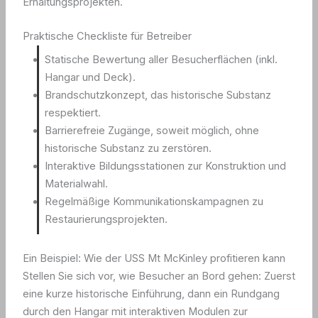
Erhaltungsprojekten.
Praktische Checkliste für Betreiber
Statische Bewertung aller Besucherflächen (inkl.
Hangar und Deck).
Brandschutzkonzept, das historische Substanz
respektiert.
Barrierefreie Zugänge, soweit möglich, ohne
historische Substanz zu zerstören.
Interaktive Bildungsstationen zur Konstruktion und
Materialwahl.
Regelmäßige Kommunikationskampagnen zu
Restaurierungsprojekten.
Ein Beispiel: Wie der USS Mt McKinley profitieren kann
Stellen Sie sich vor, wie Besucher an Bord gehen: Zuerst
eine kurze historische Einführung, dann ein Rundgang
durch den Hangar mit interaktiven Modulen zur