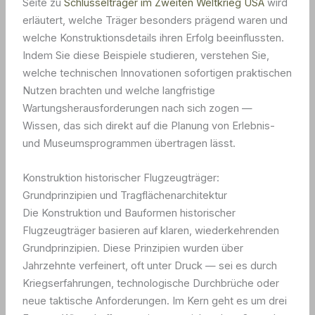
Seite zu
Schlüsselträger im Zweiten Weltkrieg USA
wird
erläutert, welche Träger besonders prägend waren und
welche Konstruktionsdetails ihren Erfolg beeinflussten.
Indem Sie diese Beispiele studieren, verstehen Sie,
welche technischen Innovationen sofortigen praktischen
Nutzen brachten und welche langfristige
Wartungsherausforderungen nach sich zogen —
Wissen, das sich direkt auf die Planung von Erlebnis-
und Museumsprogrammen übertragen lässt.
Konstruktion historischer Flugzeugträger:
Grundprinzipien und Tragflächenarchitektur
Die Konstruktion und Bauformen historischer
Flugzeugträger basieren auf klaren, wiederkehrenden
Grundprinzipien. Diese Prinzipien wurden über
Jahrzehnte verfeinert, oft unter Druck — sei es durch
Kriegserfahrungen, technologische Durchbrüche oder
neue taktische Anforderungen. Im Kern geht es um drei