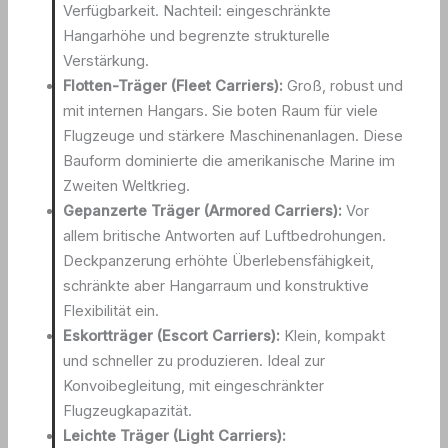
Verfügbarkeit. Nachteil: eingeschränkte
Hangarhöhe und begrenzte strukturelle
Verstärkung.
Flotten-Träger (Fleet Carriers):
Groß, robust und
mit internen Hangars. Sie boten Raum für viele
Flugzeuge und stärkere Maschinenanlagen. Diese
Bauform dominierte die amerikanische Marine im
Zweiten Weltkrieg.
Gepanzerte Träger (Armored Carriers):
Vor
allem britische Antworten auf Luftbedrohungen.
Deckpanzerung erhöhte Überlebensfähigkeit,
schränkte aber Hangarraum und konstruktive
Flexibilität ein.
Eskortträger (Escort Carriers):
Klein, kompakt
und schneller zu produzieren. Ideal zur
Konvoibegleitung, mit eingeschränkter
Flugzeugkapazität.
Leichte Träger (Light Carriers):