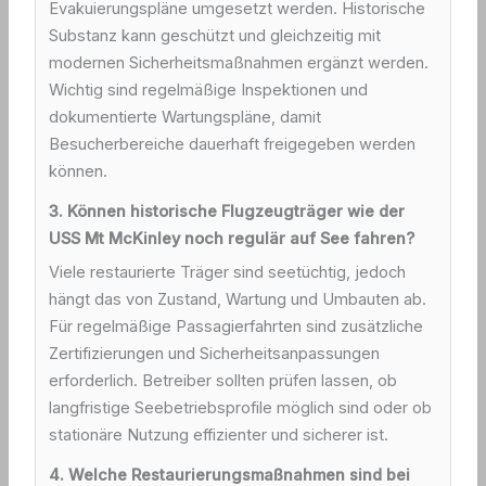
Evakuierungspläne umgesetzt werden. Historische
Substanz kann geschützt und gleichzeitig mit
modernen Sicherheitsmaßnahmen ergänzt werden.
Wichtig sind regelmäßige Inspektionen und
dokumentierte Wartungspläne, damit
Besucherbereiche dauerhaft freigegeben werden
können.
3. Können historische Flugzeugträger wie der
USS Mt McKinley noch regulär auf See fahren?
Viele restaurierte Träger sind seetüchtig, jedoch
hängt das von Zustand, Wartung und Umbauten ab.
Für regelmäßige Passagierfahrten sind zusätzliche
Zertifizierungen und Sicherheitsanpassungen
erforderlich. Betreiber sollten prüfen lassen, ob
langfristige Seebetriebsprofile möglich sind oder ob
stationäre Nutzung effizienter und sicherer ist.
4. Welche Restaurierungsmaßnahmen sind bei