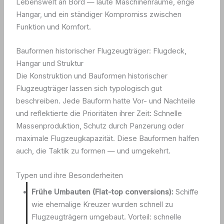
Lebenswelt an Bord — laute Maschinenräume, enge
Hangar, und ein ständiger Kompromiss zwischen
Funktion und Komfort.
Bauformen historischer Flugzeugträger: Flugdeck,
Hangar und Struktur
Die Konstruktion und Bauformen historischer
Flugzeugträger lassen sich typologisch gut
beschreiben. Jede Bauform hatte Vor- und Nachteile
und reflektierte die Prioritäten ihrer Zeit: Schnelle
Massenproduktion, Schutz durch Panzerung oder
maximale Flugzeugkapazität. Diese Bauformen halfen
auch, die Taktik zu formen — und umgekehrt.
Typen und ihre Besonderheiten
Frühe Umbauten (Flat-top conversions):
Schiffe
wie ehemalige Kreuzer wurden schnell zu
Flugzeugträgern umgebaut. Vorteil: schnelle