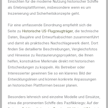
Einsichten für die moderne Nutzung historischer Schiffe
als Erlebnisplattformen, insbesondere wenn es um
Inszenierung und Sicherheitskonzepte geht.
Für eine umfassende Einordnung empfiehlt sich die
Seite zu
Historische US-Flugzeugträger
, die technische
Daten, Baujahre und Entwurfsabsichten zusammenführt
und damit als praktisches Nachschlagewerk dient. Dort
finden Sie detaillierte Beschreibungen, Vergleichsfotos
und Hinweise zu Restaurierungsprojekten, die Ihnen
helfen, konstruktive Merkmale direkt mit historischen
Entscheidungen zu koppeln. Als Betreiber oder
Interessierter gewinnen Sie so ein klareres Bild der
Entwicklungslinien und können konkrete Anpassungen
an historischen Plattformen besser planen.
Besonders lehrreich sind einzelne Modelle und Einsätze,
etwa die prominenten Schiffe des Pazifikkriegs: Auf der