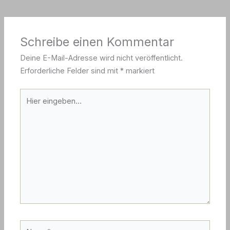
Schreibe einen Kommentar
Deine E-Mail-Adresse wird nicht veröffentlicht.
Erforderliche Felder sind mit
*
markiert
Hier
eingeben…
Name*