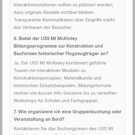
Interaktionsstationen sollten so platziert werden,
dass originale Bauteile sichtbar bleiben.
Transparente Kommunikation über Eingriffe stärkt
das Vertrauen der Besucher.
6. Bietet der USS Mt McKinley
Bildungsprogramme zur Konstruktion und
Bauformen historischer Flugzeugträger an?
Ja. Der USS Mt McKinley kombiniert geführte
Touren mit interaktiven Modulen zu
Konstruktionsprinzipien, Materialkunde und
historischen Einsatzbeispielen. Bildungsformate
reichen von kurzen Info-Sessions bis zu vertieften
Workshops für Schulen und Fachgruppen.
7. Wie organisiere ich eine Gruppenbuchung oder
Veranstaltung an Bord?
Kontaktieren Sie das Buchungsteam des USS Mt