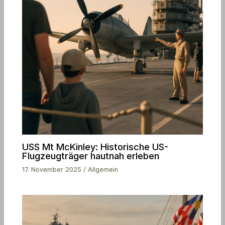
USS Mt McKinley: Historische US-
Flugzeugträger hautnah erleben
17. November 2025
/
Allgemein