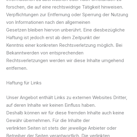
forschen, die auf eine rechtswidrige Tätigkeit hinweisen.
Verpflichtungen zur Entfernung oder Sperrung der Nutzung
von Informationen nach den allgemeinen
Gesetzen bleiben hiervon unberührt. Eine diesbezügliche
Haftung ist jedoch erst ab dem Zeitpunkt der
Kenntnis einer konkreten Rechtsverletzung möglich. Bei
Bekanntwerden von entsprechenden
Rechtsverletzungen werden wir diese Inhalte umgehend
entfernen.
Haftung für Links
Unser Angebot enthält Links zu externen Websites Dritter,
auf deren Inhalte wir keinen Einfluss haben.
Deshalb können wir für diese fremden Inhalte auch keine
Gewähr übernehmen. Für die Inhalte der
verlinkten Seiten ist stets der jeweilige Anbieter oder
Betreiber der Seiten verantwortlich. Die verlinkten