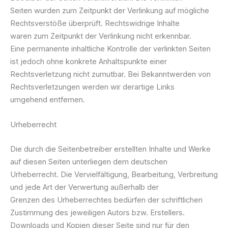
Seiten wurden zum Zeitpunkt der Verlinkung auf mögliche
Rechtsverstöße überprüft. Rechtswidrige Inhalte
waren zum Zeitpunkt der Verlinkung nicht erkennbar.
Eine permanente inhaltliche Kontrolle der verlinkten Seiten
ist jedoch ohne konkrete Anhaltspunkte einer
Rechtsverletzung nicht zumutbar. Bei Bekanntwerden von
Rechtsverletzungen werden wir derartige Links
umgehend entfernen.
Urheberrecht
Die durch die Seitenbetreiber erstellten Inhalte und Werke
auf diesen Seiten unterliegen dem deutschen
Urheberrecht. Die Vervielfältigung, Bearbeitung, Verbreitung
und jede Art der Verwertung außerhalb der
Grenzen des Urheberrechtes bedürfen der schriftlichen
Zustimmung des jeweiligen Autors bzw. Erstellers.
Downloads und Kopien dieser Seite sind nur für den