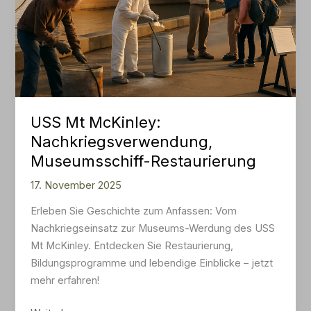
USS Mt McKinley:
Nachkriegsverwendung,
Museumsschiff-Restaurierung
17. November 2025
Erleben Sie Geschichte zum Anfassen: Vom
Nachkriegseinsatz zur Museums-Werdung des USS
Mt McKinley. Entdecken Sie Restaurierung,
Bildungsprogramme und lebendige Einblicke – jetzt
mehr erfahren!