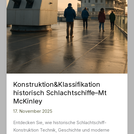
McKinley
Konstruktion&Klassifikation
historisch Schlachtschiffe–Mt
McKinley
17. November 2025
Entdecken Sie, wie historische Schlachtschiff-
Konstruktion Technik, Geschichte und moderne