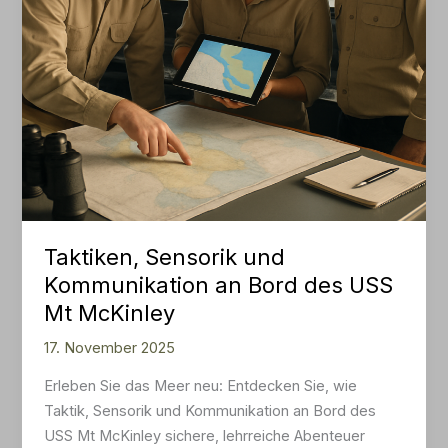
Taktiken, Sensorik und
Kommunikation an Bord des USS
Mt McKinley
17. November 2025
Erleben Sie das Meer neu: Entdecken Sie, wie
Taktik, Sensorik und Kommunikation an Bord des
USS Mt McKinley sichere, lehrreiche Abenteuer